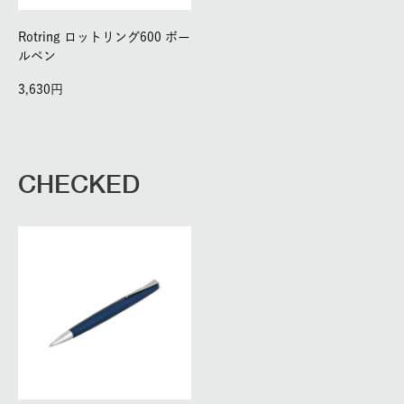
Rotring ロットリング600 ボー
ルペン
3,630
CHECKED