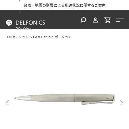
台風・地震の影響による配達状況に関するご案内
HOME
ペン
LAMY studio ボールペン