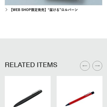
【WEB SHOP限定発売】“届ける”ロルバーン
RELATED ITEMS