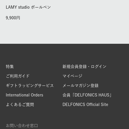
LAMY studio ボールペン
9,900
特集
新規会員登録・ログイン
ご利用ガイド
マイページ
ギフトラッピングサービス
メールマガジン登録
International Orders
会員「DELFONICS HAUS」
よくあるご質問
DELFONICS Official Site
お問い合わせ窓口