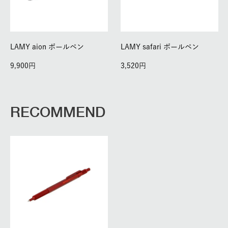
LAMY aion ボールペン
LAMY safari ボールペン
9,900
3,520
RECOMMEND