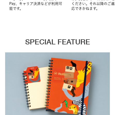
Pay、キャリア決済などが利用可
ください。それ以降のご連
能です。
応できかねます。
SPECIAL FEATURE