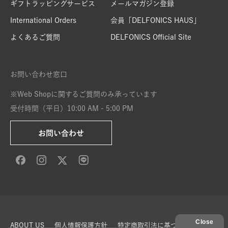
ギフトラッピングサービス
メールマガジン登録
International Orders
会員「DELFONICS HAUS」
よくあるご質問
DELFONICS Official Site
お問い合わせ窓口
※Web Shopに関するご質問のみ承っています
受付時間（平日）10:00 AM - 5:00 PM
お問い合わせ
ABOUT US
個人情報保護方針
特定商取引法に基づく表示