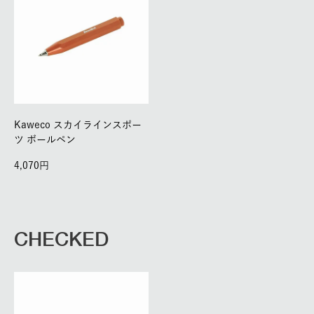
Kaweco スカイラインスポー
ツ ボールペン
4,070
CHECKED