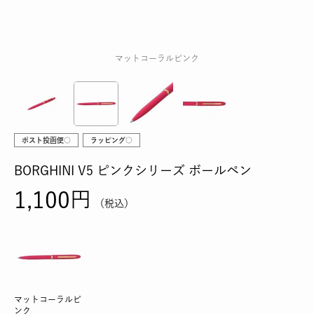
マットコーラルピンク
ポスト投函便○
ラッピング○
BORGHINI V5 ピンクシリーズ ボールペン
1,100
税込
マットコーラルピ
ンク