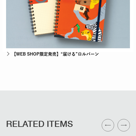
【WEB SHOP限定発売】“届ける”ロルバーン
RELATED ITEMS