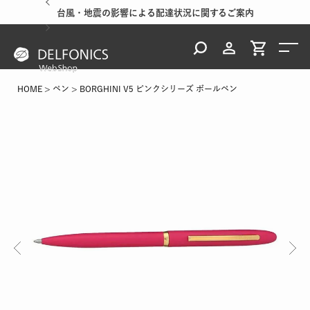
台風・地震の影響による配達状況に関するご案内
HOME
ペン
BORGHINI V5 ピンクシリーズ ボールペン