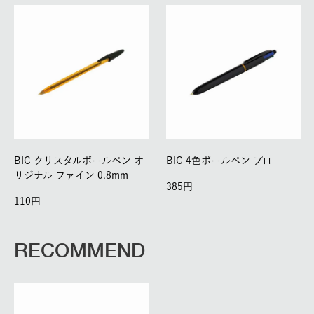
BIC クリスタルボールペン オ
BIC 4色ボールペン プロ
リジナル ファイン 0.8mm
385
110
RECOMMEND