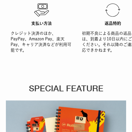
支払い方法
返品特約
クレジット決済のほか、
初期不良による商品の返品
PayPay、Amazon Pay、楽天
は、到着より10日以内に
Pay、キャリア決済などが利用可
ください。それ以降のご連
能です。
応できかねます。
SPECIAL FEATURE