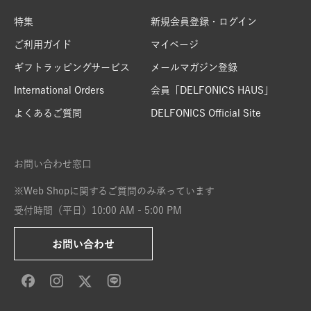
特集
新規会員登録・ログイン
ご利用ガイド
マイページ
ギフトラッピングサービス
メールマガジン登録
International Orders
会員「DELFONICS HAUS」
よくあるご質問
DELFONICS Official Site
お問い合わせ窓口
※Web Shopに関するご質問のみ承っています
受付時間（平日）10:00 AM - 5:00 PM
お問い合わせ