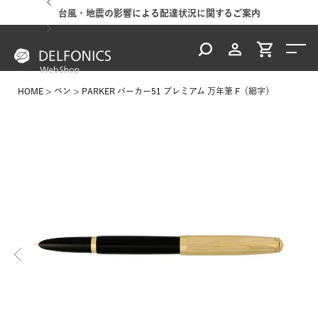
台風・地震の影響による配達状況に関するご案内
HOME
ペン
PARKER パーカー51 プレミアム 万年筆 F（細字）