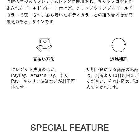
は耐久性のあるプレミアムレジンが使用され、キャップは彫刻が
施されたゴールドプレート仕上げ。クリップやリングもゴールド
カラーで統一され、落ち着いたボディカラーとの組み合わせが高
級感のあるデザインです。
支払い方法
返品特約
クレジット決済のほか、
初期不良による商品の返品
PayPay、Amazon Pay、楽天
は、到着より10日以内に
Pay、キャリア決済などが利用可
ください。それ以降のご連
能です。
応できかねます。
SPECIAL FEATURE