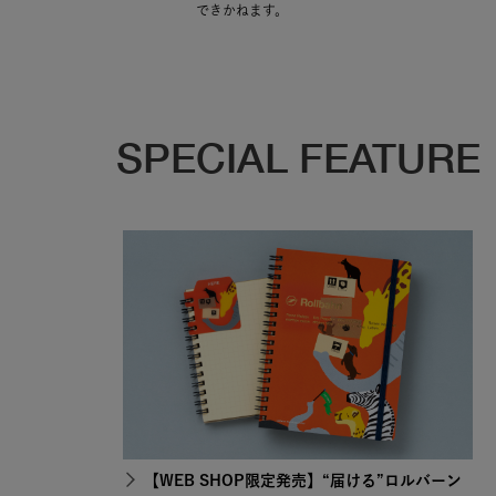
できかねます。
SPECIAL FEATURE
【WEB SHOP限定発売】“届ける”ロルバーン