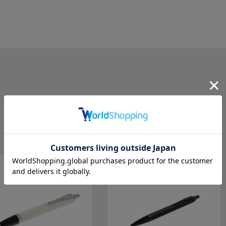
RELATED ITEMS