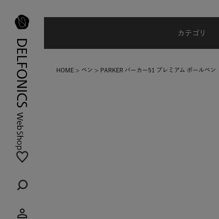
夏季休業のご案内
カテゴリ
HOME
ペン
PARKER パーカー51 プレミアム ボールペン