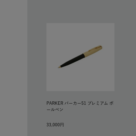
PARKER パーカー51 プレミアム ボ
ールペン
33,000