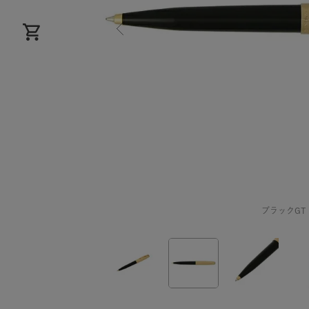
ブラックGT