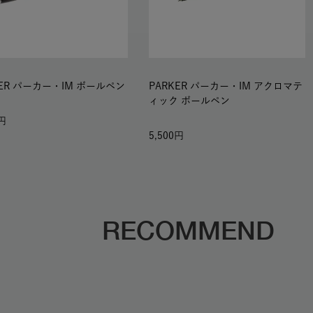
KER パーカー・IM ボールペン
PARKER パーカー・IM アクロマテ
ィック ボールペン
5,500
RECOMMEND