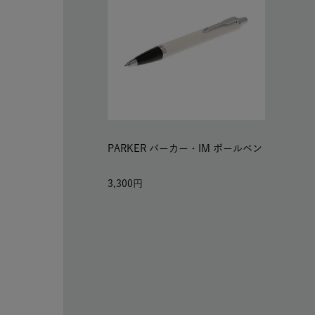
PARKER パーカー・IM ボールペン
3,300