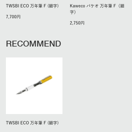
TWSBI ECO 万年筆 F (細字)
Kaweco パケオ 万年筆 F（細
字）
7,700
2,750
RECOMMEND
TWSBI ECO 万年筆 F (細字)