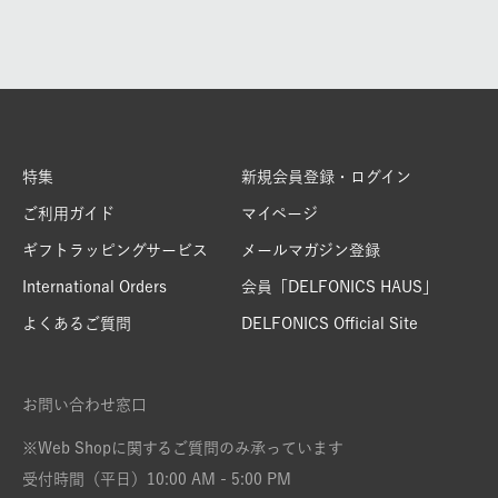
特集
新規会員登録・ログイン
ご利用ガイド
マイページ
ギフトラッピングサービス
メールマガジン登録
International Orders
会員「DELFONICS HAUS」
よくあるご質問
DELFONICS Official Site
お問い合わせ窓口
※Web Shopに関するご質問のみ承っています
受付時間（平日）10:00 AM - 5:00 PM