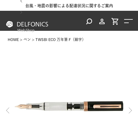
台風・地震の影響による配達状況に関するご案内
HOME
ペン
TWSBI ECO 万年筆 F（細字）