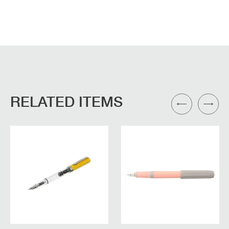
RELATED ITEMS