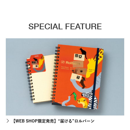
SPECIAL FEATURE
【WEB SHOP限定発売】“届ける”ロルバーン