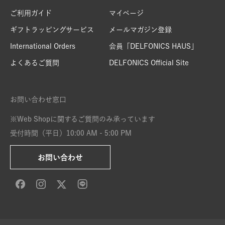
ご利用ガイド
マイページ
ギフトラッピングサービス
メールマガジン登録
International Orders
会員「DELFONICS HAUS」
よくあるご質問
DELFONICS Official Site
お問い合わせ窓口
※Web Shopに関するご質問のみ承っています
受付時間（平日）10:00 AM - 5:00 PM
お問い合わせ