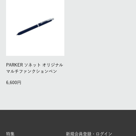
PARKER ソネット オリジナル
マルチファンクションペン
6,600
特集
新規会員登録・ログイン