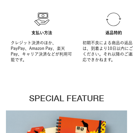
支払い方法
返品特約
クレジット決済のほか、
初期不良による商品の返品
PayPay、Amazon Pay、楽天
は、到着より10日以内に
Pay、キャリア決済などが利用可
ください。それ以降のご連
能です。
応できかねます。
SPECIAL FEATURE