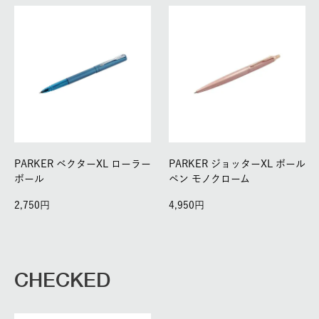
PARKER ベクターXL ローラー
PARKER ジョッターXL ボール
ボール
ペン モノクローム
2,750
4,950
CHECKED