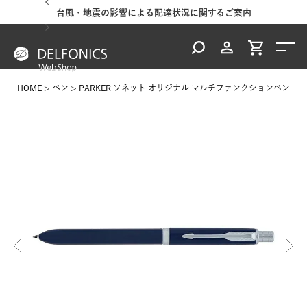
台風・地震の影響による配達状況に関するご案内
HOME
ペン
PARKER ソネット オリジナル マルチファンクションペン