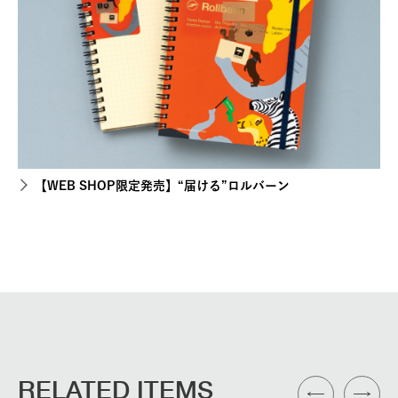
【WEB SHOP限定発売】“届ける”ロルバーン
RELATED ITEMS