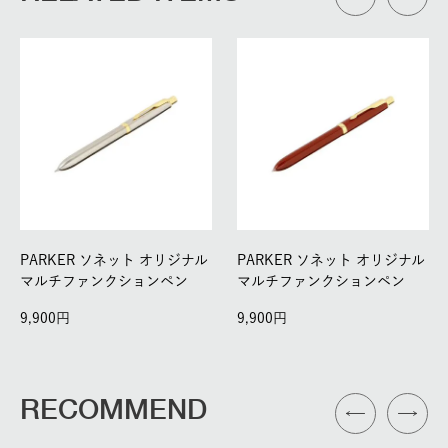
PARKER ソネット オリジナル
PARKER ソネット オリジナル
マルチファンクションペン
マルチファンクションペン
9,900
9,900
RECOMMEND