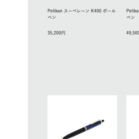
Pelikan スーベレーン K400 ボール
Peli
ペン
ペン
35,200
49,50