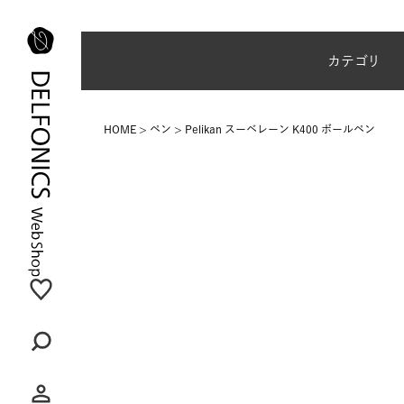
夏季休業のご案内
カテゴリ
HOME
ペン
Pelikan スーベレーン K400 ボールペン