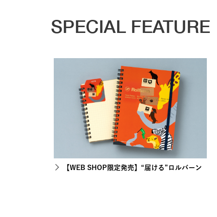
SPECIAL FEATURE
【WEB SHOP限定発売】“届ける”ロルバーン