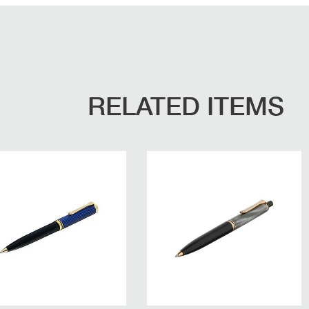
RELATED ITEMS