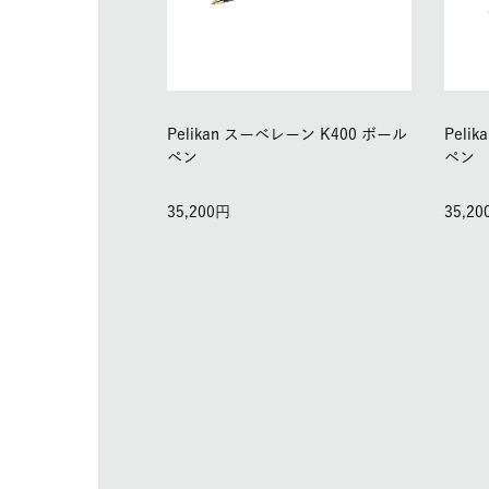
Pelikan スーベレーン K400 ボール
Peli
ペン
ペン
35,200
35,20