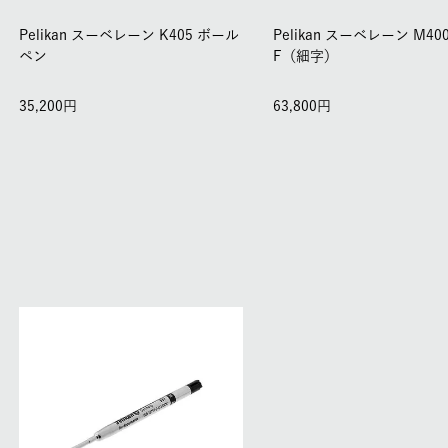
Pelikan スーベレーン K405 ボール
Pelikan スーベレーン M40
ペン
F（細字）
35,200
63,800