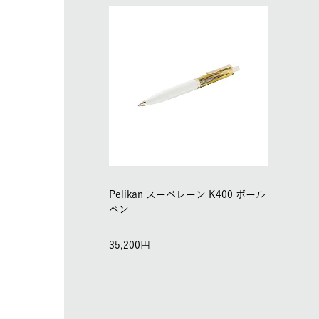
Pelikan スーベレーン K400 ボール
ペン
35,200