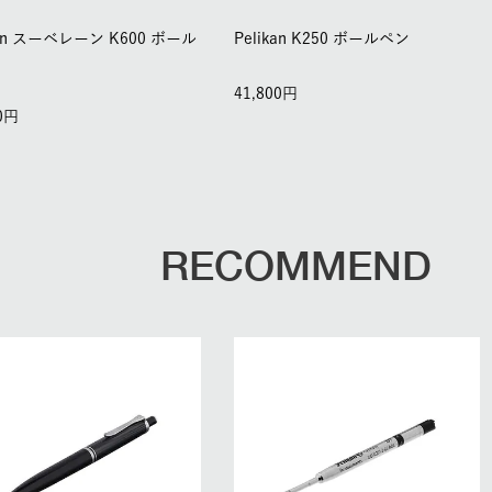
kan スーベレーン K600 ボール
Pelikan K250 ボールペン
41,800
0
RECOMMEND