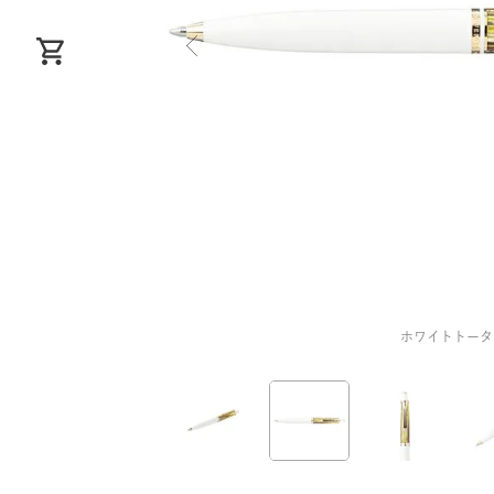
ホワイトトータ