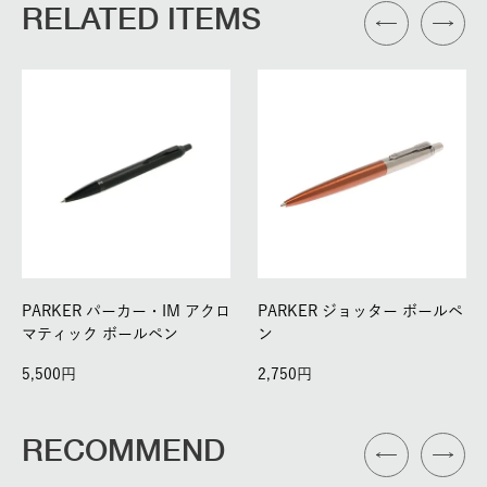
RELATED ITEMS
PARKER パーカー・IM アクロ
PARKER ジョッター ボールペ
マティック ボールペン
ン
5,500
2,750
RECOMMEND