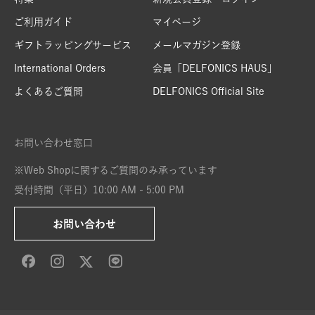
ご利用ガイド
マイページ
ギフトラッピングサービス
メールマガジン登録
International Orders
会員「DELFONICS HAUS」
よくあるご質問
DELFONICS Official Site
お問い合わせ窓口
※Web Shopに関するご質問のみ承っています
受付時間（平日）10:00 AM - 5:00 PM
お問い合わせ