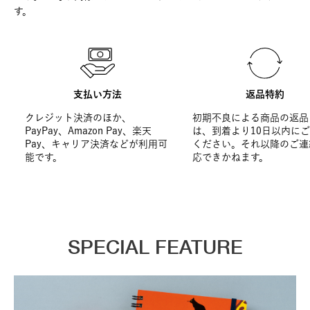
す。
支払い方法
返品特約
クレジット決済のほか、
初期不良による商品の返品
PayPay、Amazon Pay、楽天
は、到着より10日以内に
Pay、キャリア決済などが利用可
ください。それ以降のご連
能です。
応できかねます。
SPECIAL FEATURE