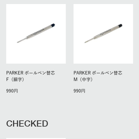
PARKER ボールペン替芯
PARKER ボールペン替芯
F（細字）
M（中字）
990
990
CHECKED