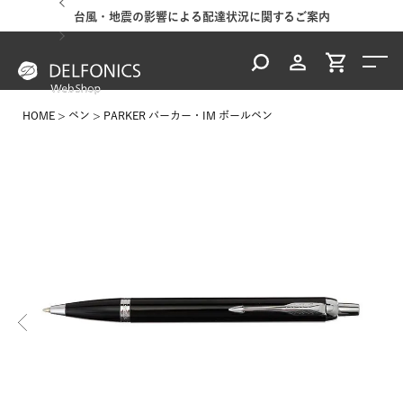
台風・地震の影響による配達状況に関するご案内
HOME
ペン
PARKER パーカー・IM ボールペン