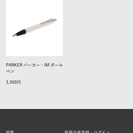
PARKER パーカー・IM ボール
ペン
3,300
特集
新規会員登録・ログイン