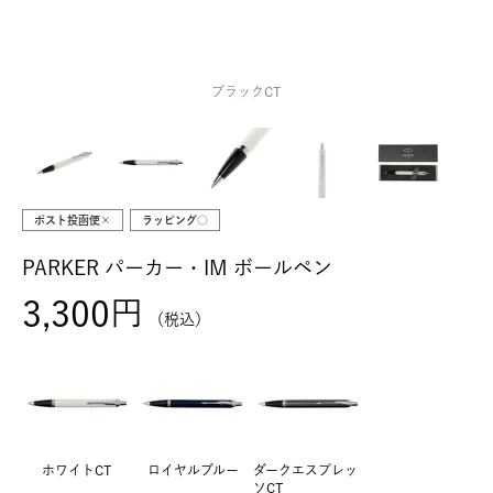
ブラックCT
ポスト投函便×
ラッピング○
PARKER パーカー・IM ボールペン
3,300
税込
ホワイトCT
ロイヤルブルー
ダークエスプレッ
ソCT