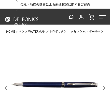
台風・地震の影響による配達状況に関するご案内
HOME
ペン
WATERMAN メトロポリタン エッセンシャル ボールペン