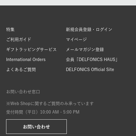
特集
新規会員登録・ログイン
ご利用ガイド
マイページ
ギフトラッピングサービス
メールマガジン登録
International Orders
会員「DELFONICS HAUS」
よくあるご質問
DELFONICS Official Site
お問い合わせ窓口
※Web Shopに関するご質問のみ承っています
受付時間（平日）10:00 AM - 5:00 PM
お問い合わせ