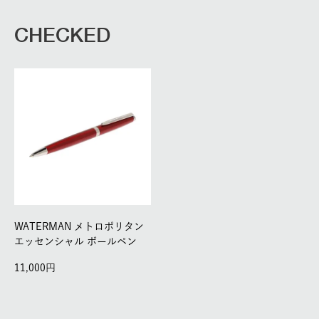
CHECKED
WATERMAN メトロポリタン
エッセンシャル ボールペン
11,000