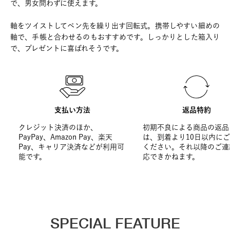
で、男女問わずに使えます。
軸をツイストしてペン先を繰り出す回転式。携帯しやすい細めの
軸で、手帳と合わせるのもおすすめです。しっかりとした箱入り
で、プレゼントに喜ばれそうです。
支払い方法
返品特約
クレジット決済のほか、
初期不良による商品の返品
PayPay、Amazon Pay、楽天
は、到着より10日以内に
Pay、キャリア決済などが利用可
ください。それ以降のご連
能です。
応できかねます。
SPECIAL FEATURE