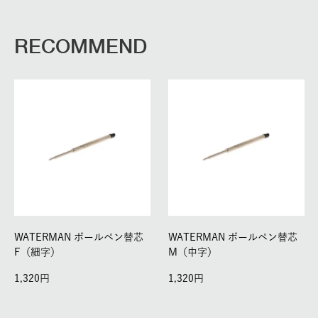
RECOMMEND
WATERMAN ボールペン替芯
WATERMAN ボールペン替芯
F（細字）
M（中字）
1,320
1,320