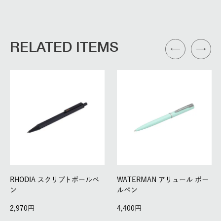
RELATED ITEMS
RHODIA スクリプトボールペ
WATERMAN アリュール ボー
ン
ルペン
2,970
4,400