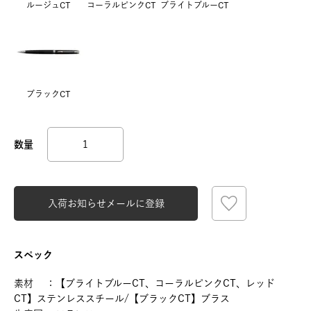
ルージュCT
コーラルピンクCT
ブライトブルーCT
ブラックCT
入荷お知らせメールに登録
スペック
素材 ：【ブライトブルーCT、コーラルピンクCT、レッド
CT】ステンレススチール/【ブラックCT】ブラス