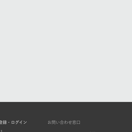
登録・ログイン
お問い合わせ窓口
ジ