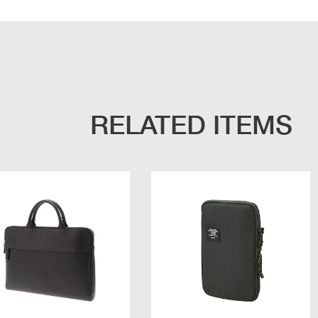
RELATED ITEMS