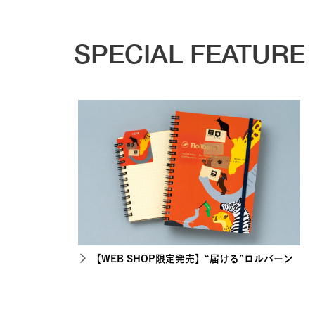
SPECIAL FEATURE
【WEB SHOP限定発売】“届ける”ロルバーン