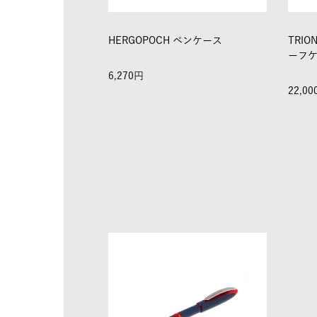
HERGOPOCH ペンケース
TRI
ーフケ
6,270
22,00