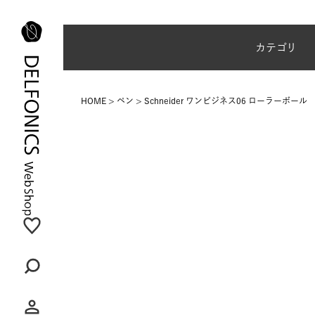
夏季休業のご案内
カテゴリ
HOME
ペン
Schneider ワンビジネス06 ローラーボール