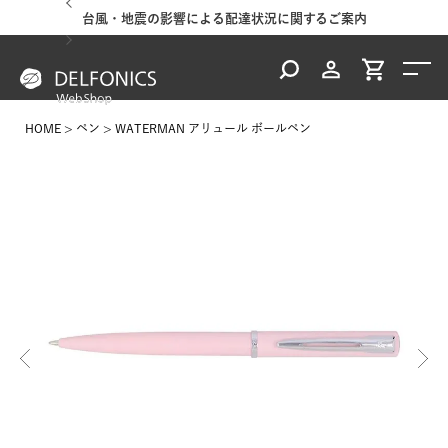
台風・地震の影響による配達状況に関するご案内
HOME
ペン
WATERMAN アリュール ボールペン