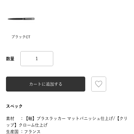
ブラックCT
カートに追加する
スペック
素材 ：【軸】ブラスラッカー マットバニッシュ仕上げ/【クリ
ップ】クローム仕上げ
生産国 ：フランス