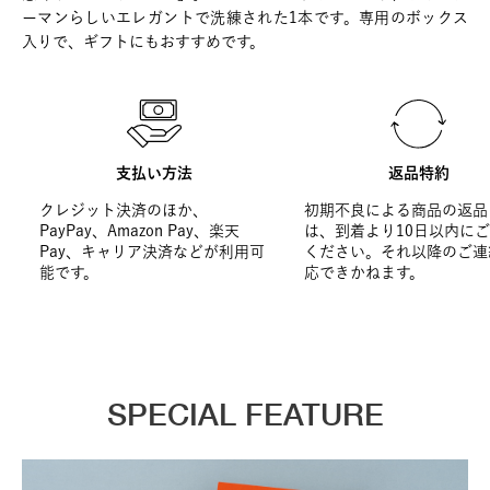
ーマンらしいエレガントで洗練された1本です。専用のボックス
入りで、ギフトにもおすすめです。
支払い方法
返品特約
クレジット決済のほか、
初期不良による商品の返品
PayPay、Amazon Pay、楽天
は、到着より10日以内に
Pay、キャリア決済などが利用可
ください。それ以降のご連
能です。
応できかねます。
SPECIAL FEATURE