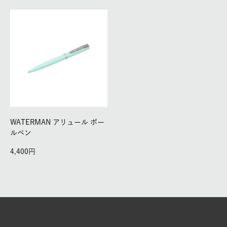
WATERMAN アリュール ボー
ルペン
4,400