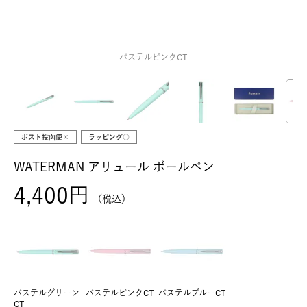
パステルピンクCT
ポスト投函便×
ラッピング○
WATERMAN アリュール ボールペン
4,400
税込
パステルグリーン
パステルピンクCT
パステルブルーCT
CT