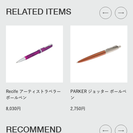
RELATED ITEMS
Recife アーティストラベラー
PARKER ジョッター ボールペ
ボールペン
ン
8,030
2,750
RECOMMEND