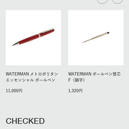
WATERMAN メトロポリタン
WATERMAN ボールペン替芯
エッセンシャル ボールペン
F（細字）
11,000
1,320
CHECKED