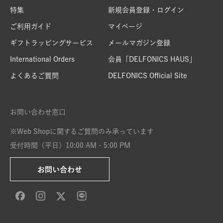
特集
新規会員登録・ログイン
ご利用ガイド
マイページ
ギフトラッピングサービス
メールマガジン登録
International Orders
会員「DELFONICS HAUS」
よくあるご質問
DELFONICS Official Site
お問い合わせ窓口
※Web Shopに関するご質問のみ承っています
受付時間（平日）10:00 AM - 5:00 PM
お問い合わせ