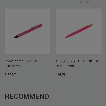
LAMY safari ペンシル
BIC クリックゴールドボール
（0.5mm）
ペン 0.5mm
3,520
198
RECOMMEND