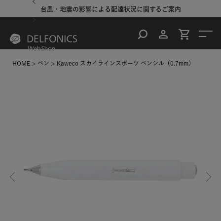
台風・地震の影響による配達状況に関するご案内
HOME
ペン
Kaweco スカイラインスポーツ ペンシル（0.7mm）