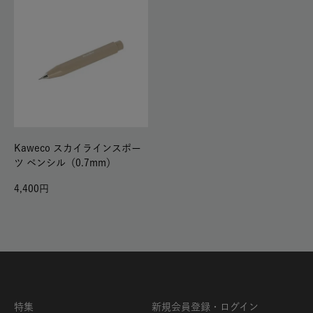
Kaweco スカイラインスポー
ツ ペンシル（0.7mm）
4,400
特集
新規会員登録・ログイン