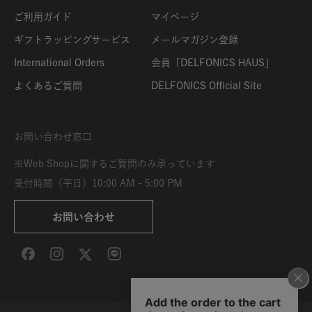
ご利用ガイド
マイページ
ギフトラッピングサービス
メールマガジン登録
International Orders
会員「DELFONICS HAUS」
よくあるご質問
DELFONICS Official Site
お問い合わせ窓口
※Web Shopに関するご質問のみ承っています
受付時間（平日）10:00 AM - 5:00 PM
お問い合わせ