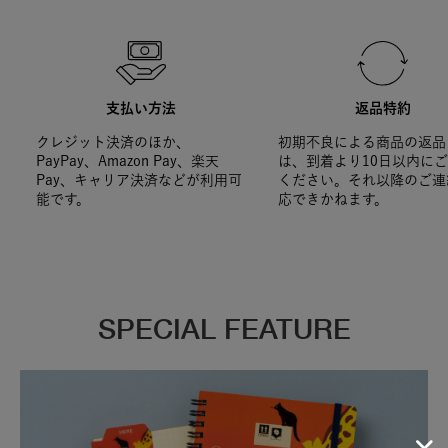
支払い方法
返品特約
クレジット決済のほか、
初期不良による商品の返品
PayPay、Amazon Pay、楽天
は、到着より10日以内に
Pay、キャリア決済などが利用可
ください。それ以降のご連
能です。
応できかねます。
SPECIAL FEATURE