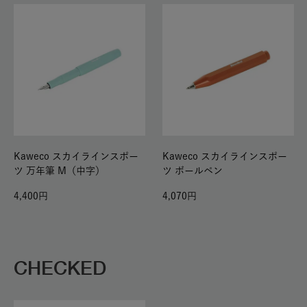
Kaweco スカイラインスポー
Kaweco スカイラインスポー
ツ 万年筆 M（中字）
ツ ボールペン
4,400
4,070
CHECKED