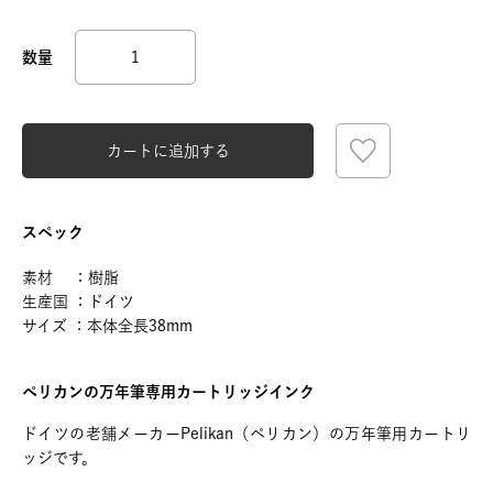
カートに追加する
スペック
素材 ：樹脂
生産国 ：ドイツ
サイズ ：本体全長38mm
ペリカンの万年筆専用カートリッジインク
ドイツの老舗メーカーPelikan（ペリカン）の万年筆用カートリ
ッジです。