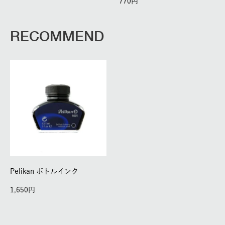
770
RECOMMEND
Pelikan ボトルインク
1,650