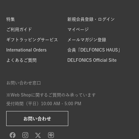
特集
新規会員登録・ログイン
ご利用ガイド
マイページ
ギフトラッピングサービス
メールマガジン登録
International Orders
会員「DELFONICS HAUS」
よくあるご質問
DELFONICS Official Site
お問い合わせ窓口
※Web Shopに関するご質問のみ承っています
受付時間（平日）10:00 AM - 5:00 PM
お問い合わせ