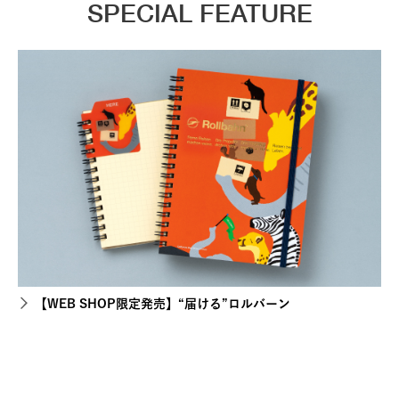
SPECIAL FEATURE
【WEB SHOP限定発売】“届ける”ロルバーン