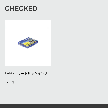
CHECKED
Pelikan カートリッジインク
770