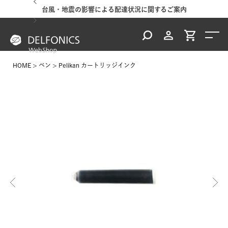
台風・地震の影響による配達状況に関するご案内
HOME
ペン
Pelikan カートリッジインク