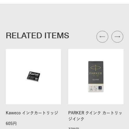
RELATED ITEMS
Kaweco インクカートリッジ
PARKER クインク カートリッ
ジインク
605