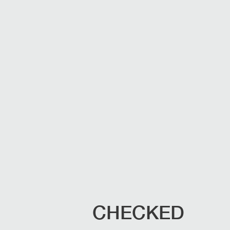
CHECKED