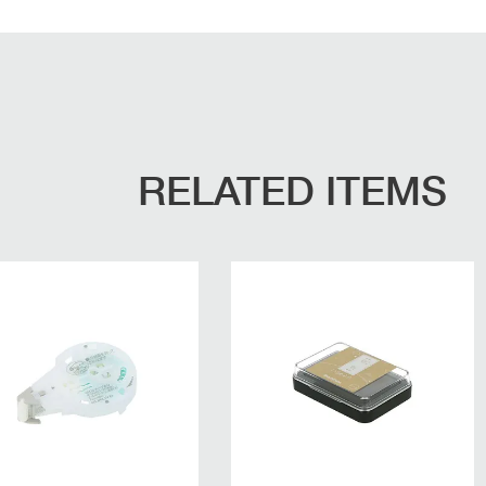
RELATED ITEMS