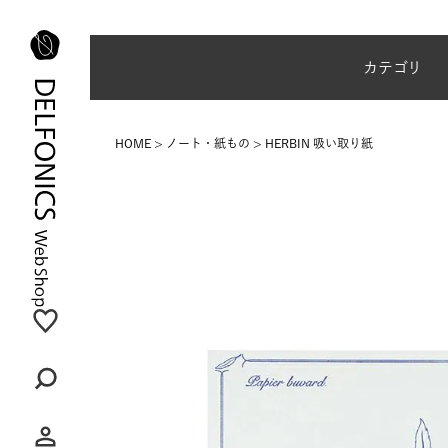
夏季休業のご案内
カテゴリ
HOME
ノート・紙もの
HERBIN 吸い取り紙