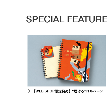
SPECIAL FEATURE
【WEB SHOP限定発売】“届ける”ロルバーン