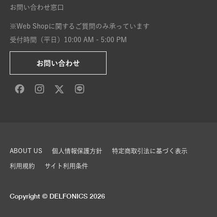
お問い合わせ窓口
※Web Shopに関するご質問のみ承っています
受付時間（平日）10:00 AM - 5:00 PM
お問い合わせ
ABOUT US
個人情報保護方針
特定商取引法に基づく表示
利用規約
サイト利用条件
Copyright © DELFONICS 2026