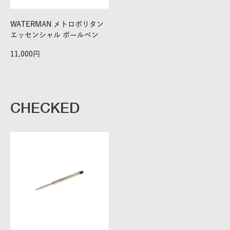
WATERMAN メトロポリタン
エッセンシャル ボールペン
11,000
CHECKED