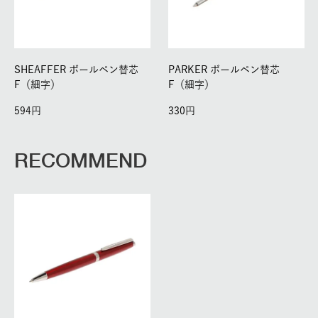
SHEAFFER ボールペン替芯
PARKER ボールペン替芯
F（細字）
F（細字）
594
330
RECOMMEND