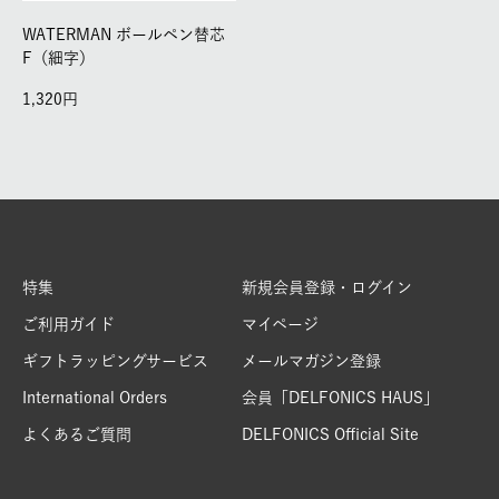
WATERMAN ボールペン替芯
F（細字）
1,320
特集
新規会員登録・ログイン
ご利用ガイド
マイページ
ギフトラッピングサービス
メールマガジン登録
International Orders
会員「DELFONICS HAUS」
よくあるご質問
DELFONICS Official Site