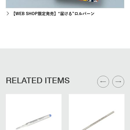
【WEB SHOP限定発売】“届ける”ロルバーン
RELATED ITEMS