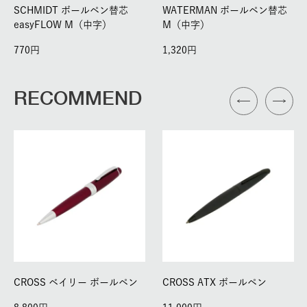
SCHMIDT ボールペン替芯
WATERMAN ボールペン替芯
easyFLOW M（中字）
M（中字）
770
1,320
RECOMMEND
CROSS ベイリー ボールペン
CROSS ATX ボールペン