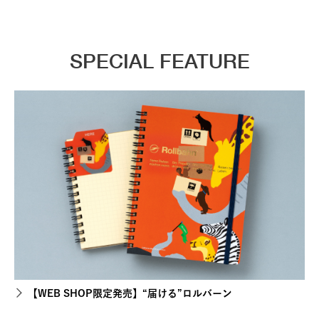
SPECIAL FEATURE
【WEB SHOP限定発売】“届ける”ロルバーン