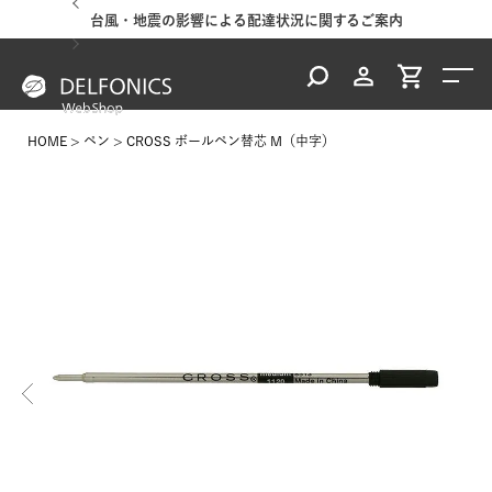
台風・地震の影響による配達状況に関するご案内
HOME
ペン
CROSS ボールペン替芯 M（中字）