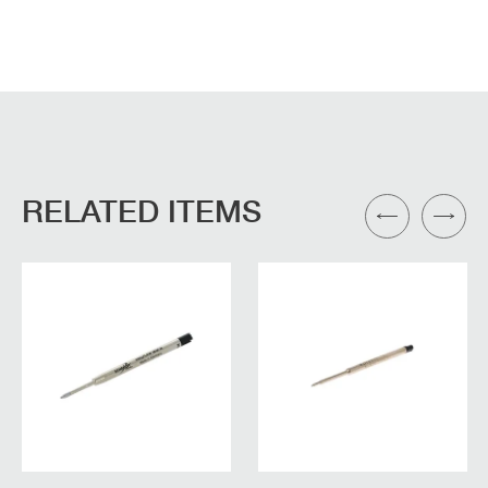
RELATED ITEMS