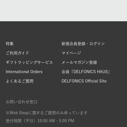
特集
新規会員登録・ログイン
ご利用ガイド
マイページ
ギフトラッピングサービス
メールマガジン登録
International Orders
会員「DELFONICS HAUS」
よくあるご質問
DELFONICS Official Site
お問い合わせ窓口
※Web Shopに関するご質問のみ承っています
受付時間（平日）10:00 AM - 5:00 PM