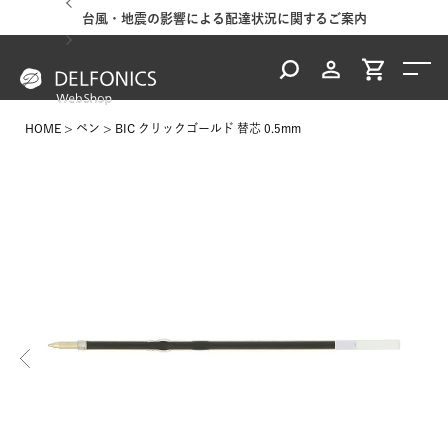
台風・地震の影響による配達状況に関するご案内
HOME
ペン
BIC クリックゴールド 替芯 0.5mm