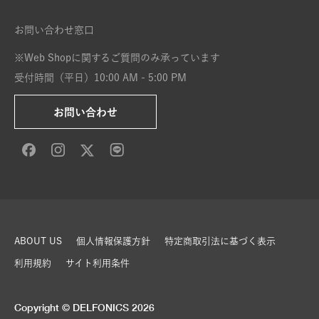
お問い合わせ窓口
※Web Shopに関するご質問のみ承っています
受付時間（平日）10:00 AM - 5:00 PM
お問い合わせ
ABOUT US
個人情報保護方針
特定商取引法に基づく表示
利用規約
サイト利用条件
Copyright © DELFONICS 2026