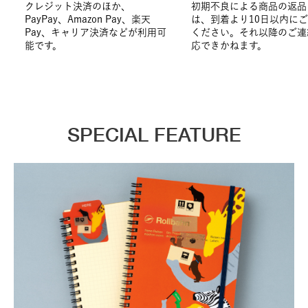
クレジット決済のほか、
初期不良による商品の返品
PayPay、Amazon Pay、楽天
は、到着より10日以内に
Pay、キャリア決済などが利用可
ください。それ以降のご連
能です。
応できかねます。
SPECIAL FEATURE