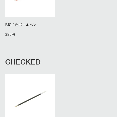
BIC 4色ボールペン
385
CHECKED