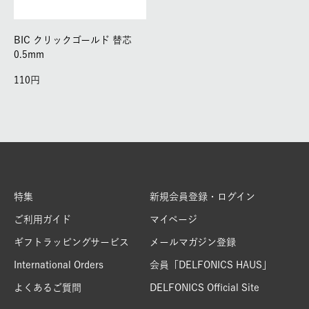
BIC クリックゴールド 替芯
0.5mm
110
特集
新規会員登録・ログイン
ご利用ガイド
マイページ
ギフトラッピングサービス
メールマガジン登録
International Orders
会員「DELFONICS HAUS」
よくあるご質問
DELFONICS Official Site