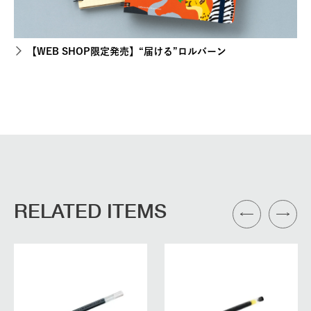
【WEB SHOP限定発売】“届ける”ロルバーン
RELATED ITEMS