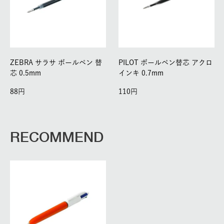
ZEBRA サラサ ボールペン 替
PILOT ボールペン替芯 アクロ
芯 0.5mm
インキ 0.7mm
88
110
RECOMMEND