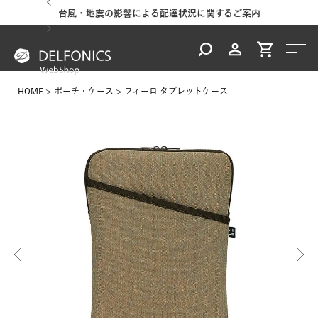
台風・地震の影響による配達状況に関するご案内
HOME
ポーチ・ケース
フィーロ タブレットケース