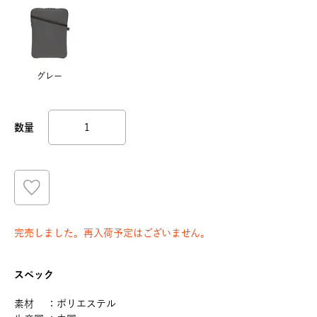
グレー
完売しました。再入荷予定はございません。
スペック
素材 ：ポリエステル