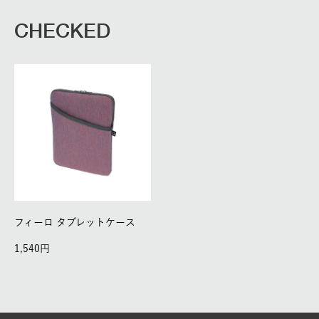
CHECKED
フィーロ タブレットケース
1,540