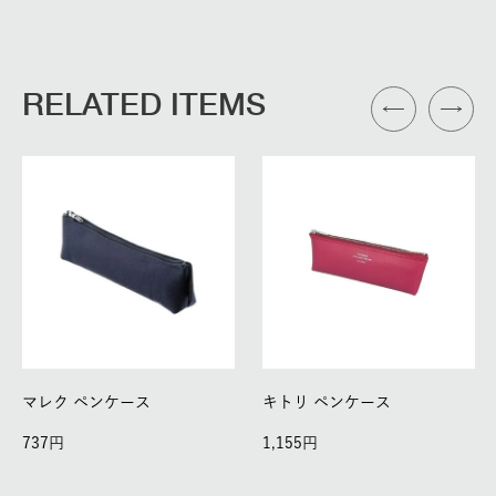
RELATED ITEMS
マレク ペンケース
キトリ ペンケース
737
1,155