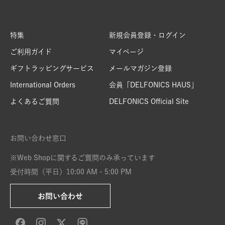
特集
新規会員登録・ログイン
ご利用ガイド
マイページ
ギフトラッピングサービス
メールマガジン登録
International Orders
会員「DELFONICS HAUS」
よくあるご質問
DELFONICS Official Site
お問い合わせ窓口
※Web Shopに関するご質問のみ承っています
受付時間（平日）10:00 AM - 5:00 PM
お問い合わせ