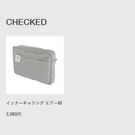
CHECKED
インナーキャリング エアーM
3,080