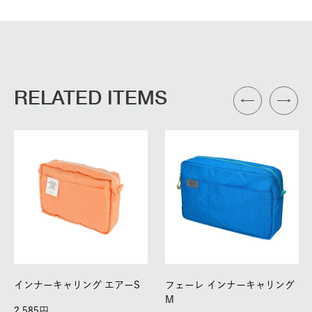
RELATED ITEMS
インナーキャリング エアーS
フェーレ インナーキャリング
M
2,585