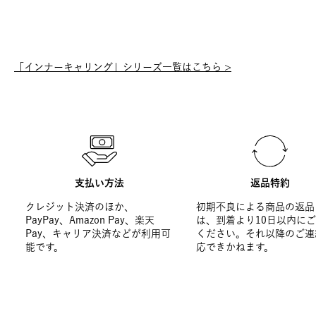
「インナーキャリング」シリーズ一覧はこちら >
支払い方法
返品特約
クレジット決済のほか、
初期不良による商品の返品
PayPay、Amazon Pay、楽天
は、到着より10日以内に
Pay、キャリア決済などが利用可
ください。それ以降のご連
能です。
応できかねます。