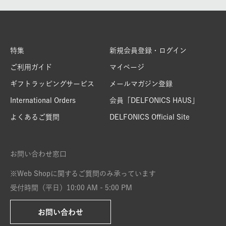
特集
新規会員登録・ログイン
ご利用ガイド
マイページ
ギフトラッピングサービス
メールマガジン登録
International Orders
会員「DELFONICS HAUS」
よくあるご質問
DELFONICS Official Site
お問い合わせ窓口
※Web Shopに関するご質問のみ承っています
受付時間（平日）10:00 AM - 5:00 PM
お問い合わせ