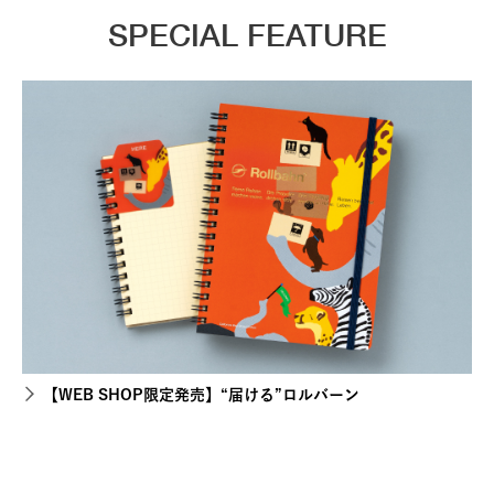
SPECIAL FEATURE
【WEB SHOP限定発売】“届ける”ロルバーン