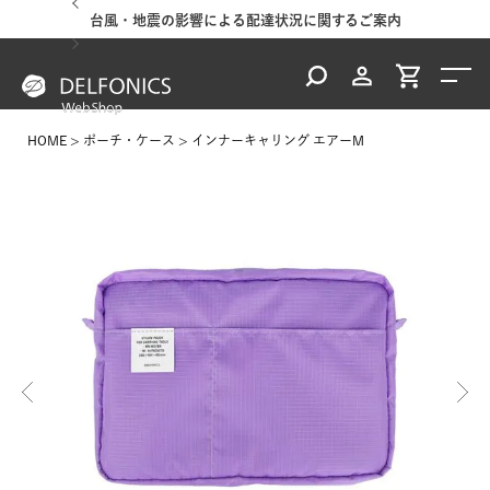
台風・地震の影響による配達状況に関するご案内
HOME
ポーチ・ケース
インナーキャリング エアーM