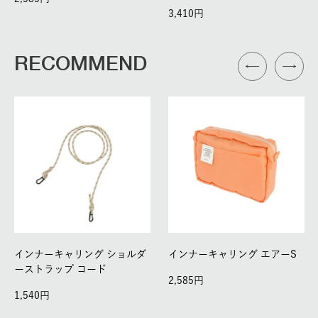
3,410
RECOMMEND
インナーキャリング ショルダ
インナーキャリング エアーS
ーストラップ コード
2,585
1,540