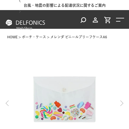
台風・地震の影響による配達状況に関するご案内
HOME
ポーチ・ケース
メレンダ ビニールブリーフケースA6