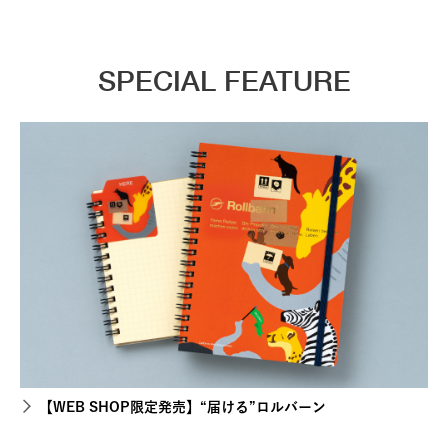
SPECIAL FEATURE
【WEB SHOP限定発売】“届ける”ロルバーン