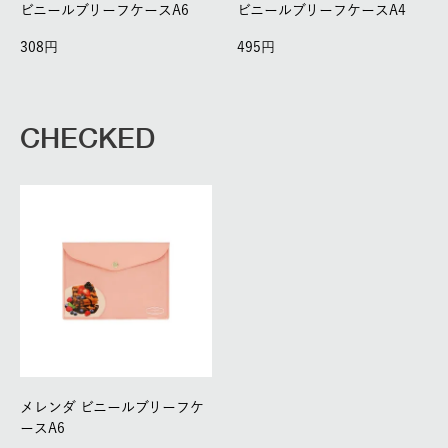
ビニールブリーフケースA6
ビニールブリーフケースA4
308
495
CHECKED
メレンダ ビニールブリーフケ
ースA6