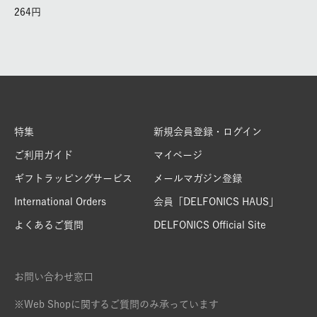
264
特集
新規会員登録・ログイン
ご利用ガイド
マイページ
ギフトラッピングサービス
メールマガジン登録
International Orders
会員「DELFONICS HAUS」
よくあるご質問
DELFONICS Official Site
お問い合わせ窓口
※Web Shopに関するご質問のみ承っています