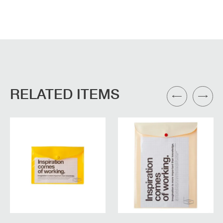
RELATED ITEMS