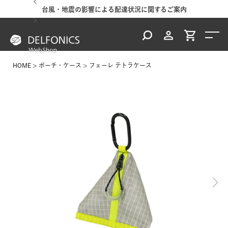
台風・地震の影響による配達状況に関するご案内
HOME
ポーチ・ケース
フェーレ テトラケース