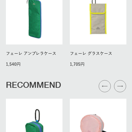
フェーレ アンブレラケース
フェーレ グラスケース
1,540
1,705
RECOMMEND