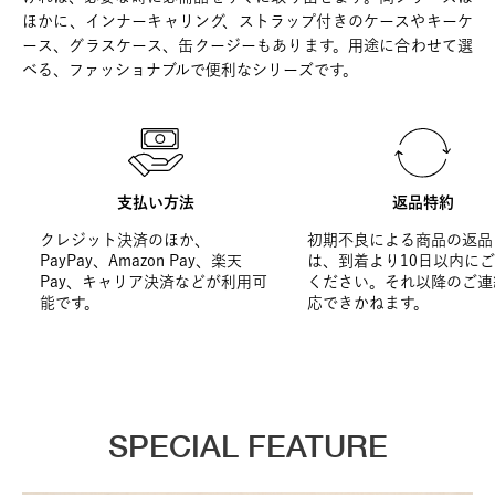
ほかに、インナーキャリング、ストラップ付きのケースやキーケ
ース、グラスケース、缶クージーもあります。用途に合わせて選
べる、ファッショナブルで便利なシリーズです。
支払い方法
返品特約
クレジット決済のほか、
初期不良による商品の返品
PayPay、Amazon Pay、楽天
は、到着より10日以内に
Pay、キャリア決済などが利用可
ください。それ以降のご連
能です。
応できかねます。
SPECIAL FEATURE