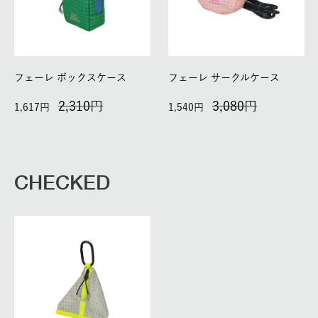
フェーレ ボックスケース
フェーレ サークルケース
2,310
3,080
1,617
1,540
CHECKED