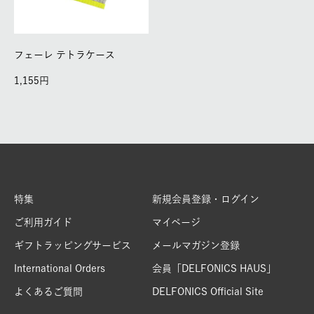
フェーレ テトラケース
1,155
特集
新規会員登録・ログイン
ご利用ガイド
マイページ
ギフトラッピングサービス
メールマガジン登録
International Orders
会員「DELFONICS HAUS」
よくあるご質問
DELFONICS Official Site