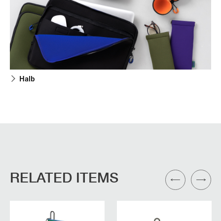
Halb
RELATED ITEMS