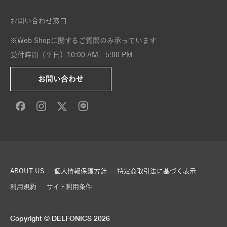
お問い合わせ窓口
※Web Shopに関するご質問のみ承っています
受付時間（平日）10:00 AM - 5:00 PM
お問い合わせ
ABOUT US
個人情報保護方針
特定商取引法に基づく表示
利用規約
サイト利用条件
Copyright © DELFONICS 2026