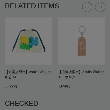
RELATED ITEMS
【直営店限定】Asuka Wakida
【直営店限定】Asuka Wakida
巾着 M
キーホルダー
1,122
1,650
CHECKED