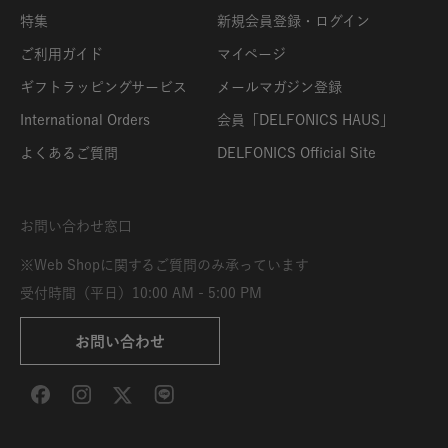
特集
新規会員登録・ログイン
ご利用ガイド
マイページ
ギフトラッピングサービス
メールマガジン登録
International Orders
会員「DELFONICS HAUS」
よくあるご質問
DELFONICS Official Site
お問い合わせ窓口
※Web Shopに関するご質問のみ承っています
受付時間（平日）10:00 AM - 5:00 PM
お問い合わせ