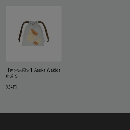
【直営店限定】Asuka Wakida
巾着 S
924