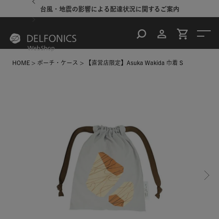
台風・地震の影響による配達状況に関するご案内
HOME
ポーチ・ケース
【直営店限定】Asuka Wakida 巾着 S