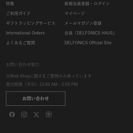
特集
新規会員登録・ログイン
ご利用ガイド
マイページ
ギフトラッピングサービス
メールマガジン登録
International Orders
会員「DELFONICS HAUS」
よくあるご質問
DELFONICS Official Site
お問い合わせ窓口
※Web Shopに関するご質問のみ承っています
受付時間（平日）10:00 AM - 5:00 PM
お問い合わせ