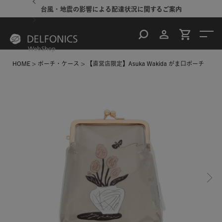
台風・地震の影響による配達状況に関するご案内
HOME
ポーチ・ケース
【直営店限定】Asuka Wakida がま口ポーチ