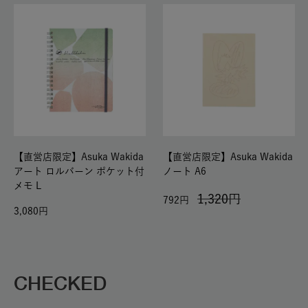
【直営店限定】Asuka Wakida
【直営店限定】Asuka Wakida
アート ロルバーン ポケット付
ノート A6
メモ L
1,320
792
3,080
CHECKED