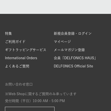
特集
新規会員登録・ログイン
ご利用ガイド
マイページ
ギフトラッピングサービス
メールマガジン登録
International Orders
会員「DELFONICS HAUS」
よくあるご質問
DELFONICS Official Site
お問い合わせ窓口
※Web Shopに関するご質問のみ承っています
受付時間（平日）10:00 AM - 5:00 PM