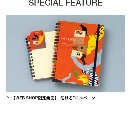
SPECIAL FEATURE
【WEB SHOP限定発売】“届ける”ロルバーン