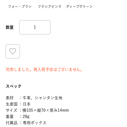
フォー・ブラン
フクシアピンク
ディープグリーン
完売しました。再入荷予定はございません。
スペック
素材 ：牛革、シャンタン生地
生産国 ：日本
サイズ ：横105×縦70×厚み14mm
重量 ：28g
付属品 ：専用ボックス