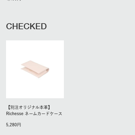
CHECKED
【別注オリジナル本革】
Richesse ネームカードケース
5,280