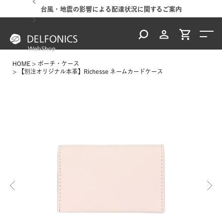
台風・地震の影響による配達状況に関するご案内
HOME
ポーチ・ケース
【別注オリジナル本革】Richesse ネームカードケース