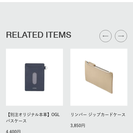
RELATED ITEMS
【別注オリジナル本革】OGL
リンバー ジップカードケース
パスケース
3,850
4,400