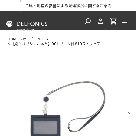
台風・地震の影響による配達状況に関するご案内
HOME
ポーチ・ケース
【別注オリジナル本革】OGL リール付きIDストラップ