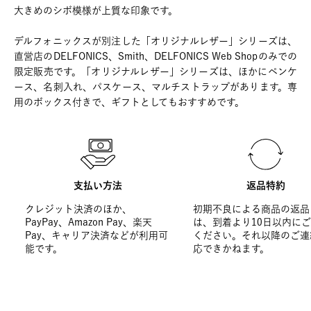
大きめのシボ模様が上質な印象です。
デルフォニックスが別注した「オリジナルレザー」シリーズは、
直営店のDELFONICS、Smith、DELFONICS Web Shopのみでの
限定販売です。「オリジナルレザー」シリーズは、ほかにペンケ
ース、名刺入れ、パスケース、マルチストラップがあります。専
用のボックス付きで、ギフトとしてもおすすめです。
支払い方法
返品特約
クレジット決済のほか、
初期不良による商品の返品
PayPay、Amazon Pay、楽天
は、到着より10日以内に
Pay、キャリア決済などが利用可
ください。それ以降のご連
能です。
応できかねます。