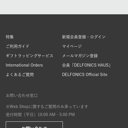
特集
新規会員登録・ログイン
ご利用ガイド
マイページ
ギフトラッピングサービス
メールマガジン登録
International Orders
会員「DELFONICS HAUS」
よくあるご質問
DELFONICS Official Site
お問い合わせ窓口
※Web Shopに関するご質問のみ承っています
受付時間（平日）10:00 AM - 5:00 PM