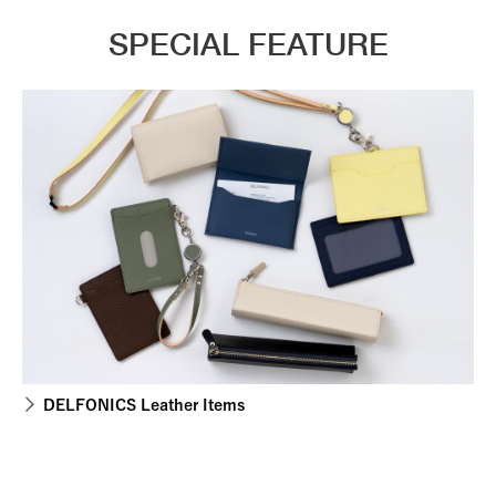
SPECIAL FEATURE
DELFONICS Leather Items