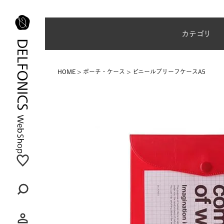
台風・地震の影響による配達状況に関するご案内
カテゴリ
HOME
ポーチ・ケース
ビニールブリーフケースA5