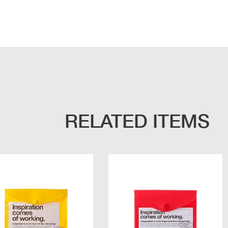
RELATED ITEMS