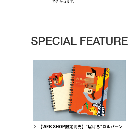
できかねます。
SPECIAL FEATURE
【WEB SHOP限定発売】“届ける”ロルバーン