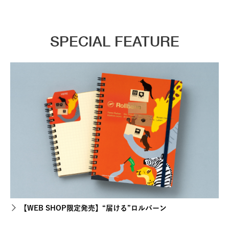
SPECIAL FEATURE
【WEB SHOP限定発売】“届ける”ロルバーン