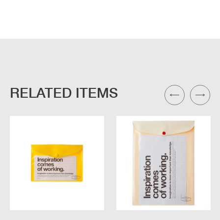
RELATED ITEMS