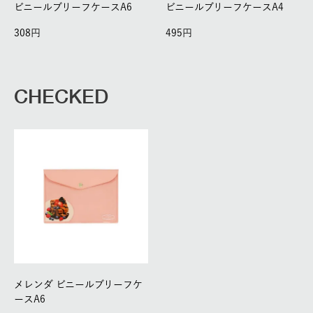
ビニールブリーフケースA6
ビニールブリーフケースA4
308
495
CHECKED
メレンダ ビニールブリーフケ
ースA6