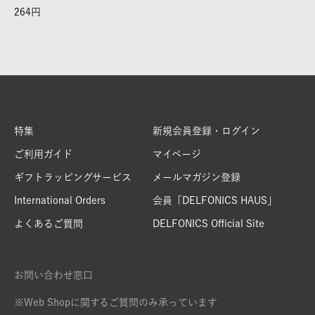
264
特集
新規会員登録・ログイン
ご利用ガイド
マイページ
ギフトラッピングサービス
メールマガジン登録
International Orders
会員「DELFONICS HAUS」
よくあるご質問
DELFONICS Official Site
お問い合わせ窓口
※Web Shopに関するご質問のみ承っています