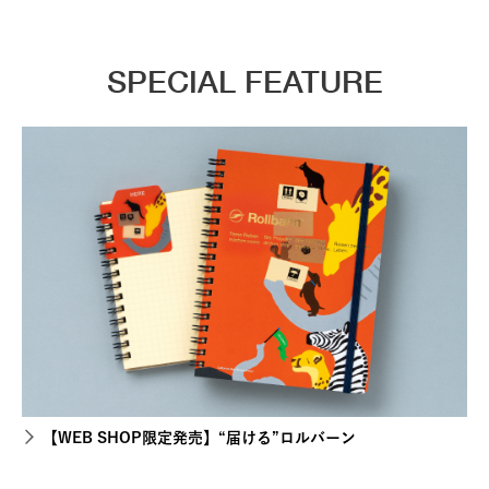
SPECIAL FEATURE
【WEB SHOP限定発売】“届ける”ロルバーン