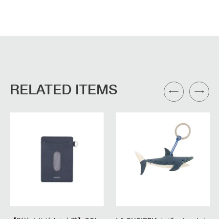
RELATED ITEMS