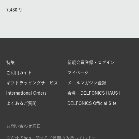
7,480
特集
新規会員登録・ログイン
ご利用ガイド
マイページ
ギフトラッピングサービス
メールマガジン登録
International Orders
会員「DELFONICS HAUS」
よくあるご質問
DELFONICS Official Site
お問い合わせ窓口
※Web Shopに関するご質問のみ承っています