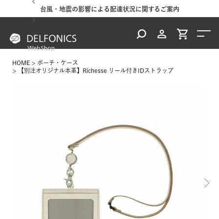
台風・地震の影響による配達状況に関するご案内
HOME
ポーチ・ケース
【別注オリジナル本革】Richesse リール付きIDストラップ