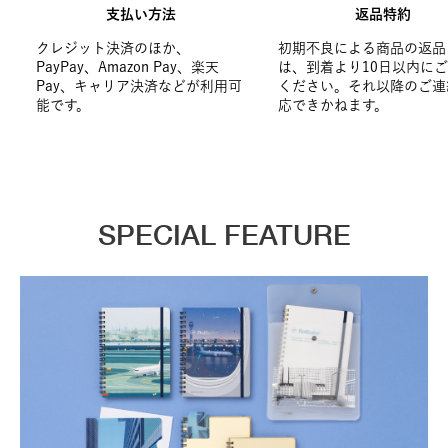
支払い方法
返品特約
クレジット決済のほか、
初期不良による商品の返品
PayPay、Amazon Pay、楽天
は、到着より10日以内に
Pay、キャリア決済などが利用可
ください。それ以降のご連
能です。
応できかねます。
SPECIAL FEATURE