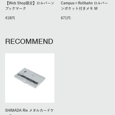
【Web Shop限定】ロルバーン
Campus×Rollbahn ロルバー
ブックマーク
ンポケット付きメモ M
418
671
RECOMMEND
SHIMADA Rie メタルカードケ