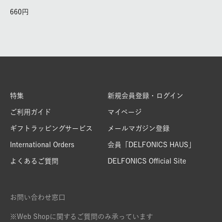
660
特集
新規会員登録・ログイン
ご利用ガイド
マイページ
ギフトラッピングサービス
メールマガジン登録
International Orders
会員「DELFONICS HAUS」
よくあるご質問
DELFONICS Official Site
お問い合わせ窓口
※Web Shopに関するご質問のみ承っています