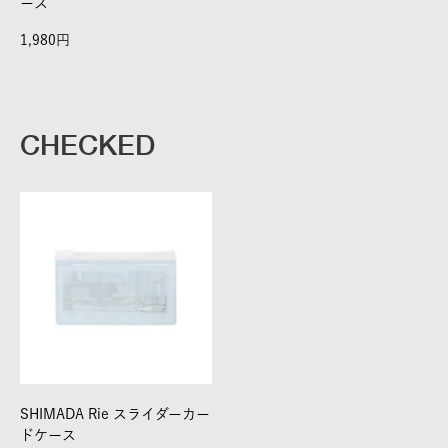
ース
1,980
CHECKED
SHIMADA Rie スライダーカー
ドケース