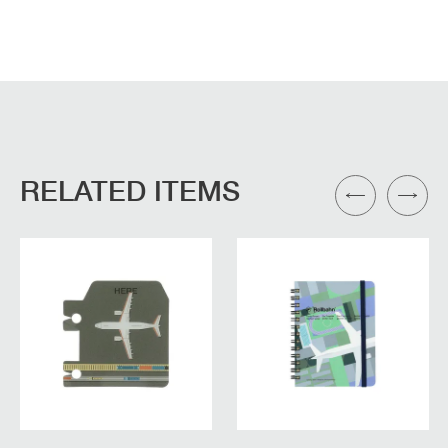
RELATED ITEMS