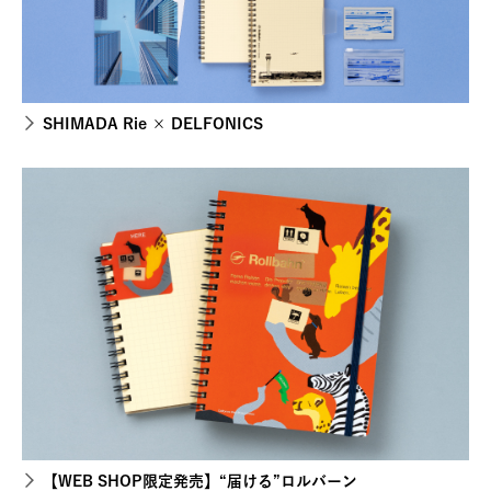
SHIMADA Rie × DELFONICS
【WEB SHOP限定発売】“届ける”ロルバーン