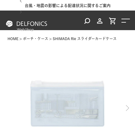
台風・地震の影響による配達状況に関するご案内
HOME
ポーチ・ケース
SHIMADA Rie スライダーカードケース