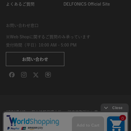
よくあるご質問
DELFONICS Official Site
お問い合わせ窓口
※Web Shopに関するご質問のみ承っています
受付時間（平日）10:00 AM - 5:00 PM
お問い合わせ
ABOUT US
個人情報保護方針
特定商取引法に基づく表示
利用規約
サイト利用条件