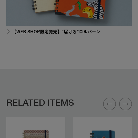
【WEB SHOP限定発売】“届ける”ロルバーン
RELATED ITEMS