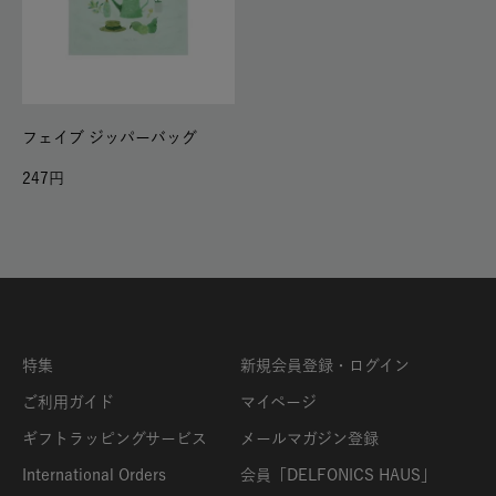
フェイブ ジッパーバッグ
247
特集
新規会員登録・ログイン
ご利用ガイド
マイページ
ギフトラッピングサービス
メールマガジン登録
International Orders
会員「DELFONICS HAUS」