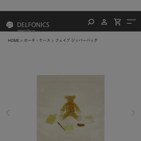
HOME
ポーチ・ケース
フェイブ ジッパーバッグ