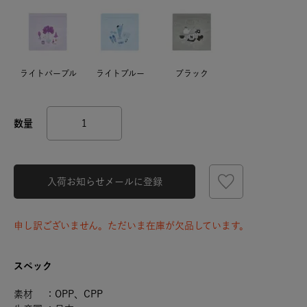
ライトパープル
ライトブルー
ブラック
入荷お知らせメールに登録
申し訳ございません。ただいま在庫が欠品しています。
スペック
素材 ：OPP、CPP