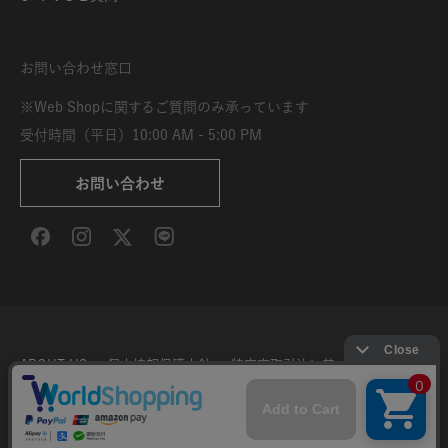
お問い合わせ窓口
※Web Shopに関するご質問のみ承っています
受付時間（平日）10:00 AM - 5:00 PM
お問い合わせ
ABOUT US
個人情報保護方針
特定商取引法に基づく表示
利用規約
サイト利用条件