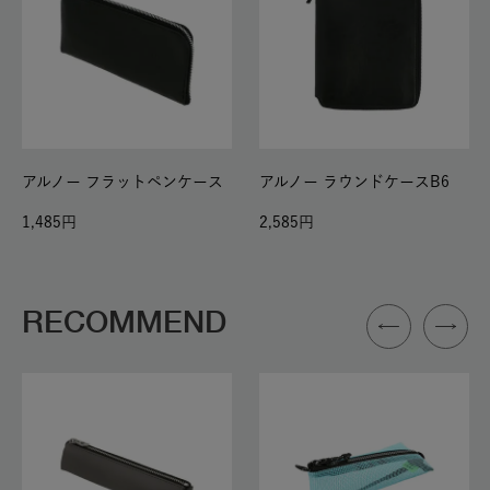
アルノー フラットペンケース
アルノー ラウンドケースB6
1,485
2,585
RECOMMEND