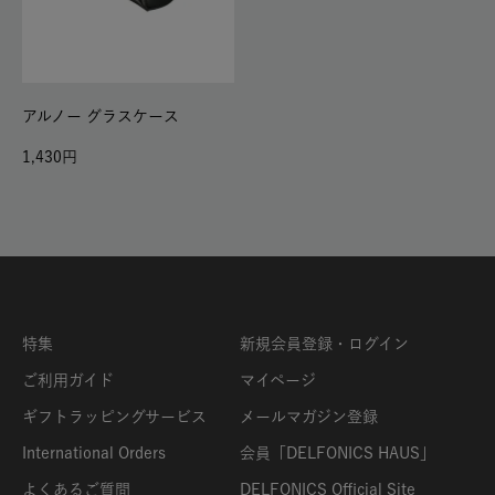
アルノー グラスケース
1,430
特集
新規会員登録・ログイン
ご利用ガイド
マイページ
ギフトラッピングサービス
メールマガジン登録
International Orders
会員「DELFONICS HAUS」
よくあるご質問
DELFONICS Official Site