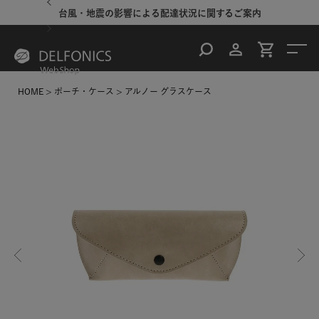
台風・地震の影響による配達状況に関するご案内
HOME
ポーチ・ケース
アルノー グラスケース