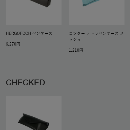
HERGOPOCH ペンケース
コンター テトラペンケース メ
ッシュ
6,270
1,210
CHECKED