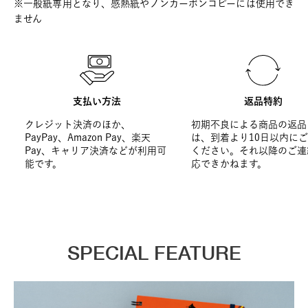
※一般紙専用となり、感熱紙やノンカーボンコピーには使用でき
ません
支払い方法
返品特約
クレジット決済のほか、
初期不良による商品の返品
PayPay、Amazon Pay、楽天
は、到着より10日以内に
Pay、キャリア決済などが利用可
ください。それ以降のご連
能です。
応できかねます。
SPECIAL FEATURE