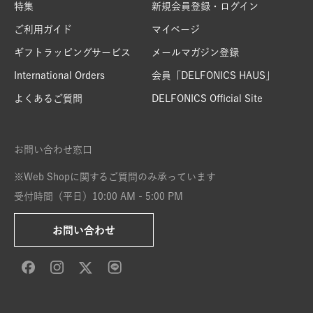
特集
新規会員登録・ログイン
ご利用ガイド
マイページ
ギフトラッピングサービス
メールマガジン登録
International Orders
会員「DELFONICS HAUS」
よくあるご質問
DELFONICS Official Site
お問い合わせ窓口
※Web Shopに関するご質問のみ承っています
受付時間（平日）10:00 AM - 5:00 PM
お問い合わせ