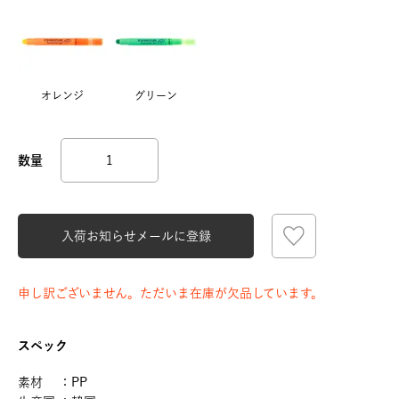
オレンジ
グリーン
入荷お知らせメールに登録
申し訳ございません。ただいま在庫が欠品しています。
スペック
素材 ：PP