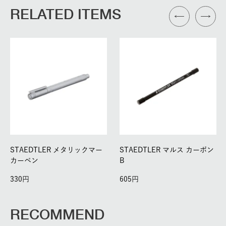
RELATED ITEMS
STAEDTLER メタリックマー
STAEDTLER マルス カーボン
カーペン
B
330
605
RECOMMEND