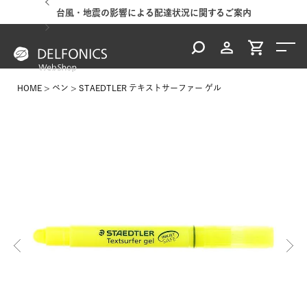
台風・地震の影響による配達状況に関するご案内
HOME
ペン
STAEDTLER テキストサーファー ゲル