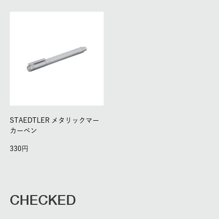
STAEDTLER メタリックマー
カーペン
330
CHECKED