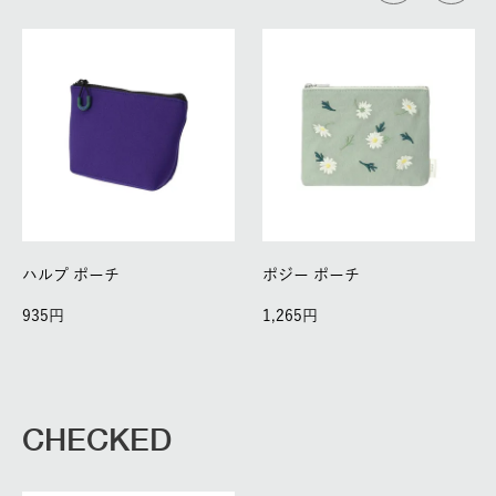
ハルプ ポーチ
ポジー ポーチ
935
1,265
CHECKED