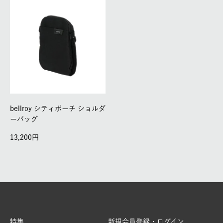
bellroy シティポーチ ショルダ
ーバッグ
13,200
特集
新規会員登録・ログイン