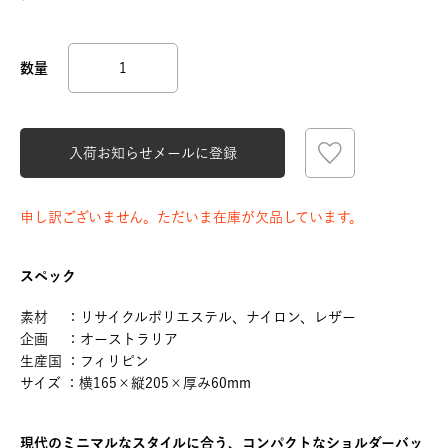
入荷お知らせメールに登録
申し訳ございません。ただいま在庫が欠品しています。
スペック
素材 ：リサイクルポリエステル、ナイロン、レザー
企画 ：オーストラリア
生産国 ：フィリピン
サイズ ：横165×縦205×厚み60mm
現代のミニマルなスタイルに合う、コンパクトなショルダーバッ