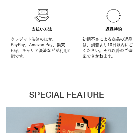
支払い方法
返品特約
クレジット決済のほか、
初期不良による商品の返品
PayPay、Amazon Pay、楽天
は、到着より10日以内に
Pay、キャリア決済などが利用可
ください。それ以降のご連
能です。
応できかねます。
SPECIAL FEATURE