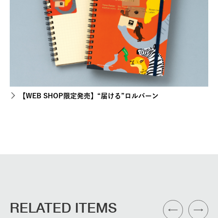
【WEB SHOP限定発売】“届ける”ロルバーン
RELATED ITEMS