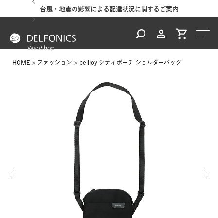
台風・地震の影響による配達状況に関するご案内
HOME
ファッション
bellroy シティポーチ ショルダーバッグ