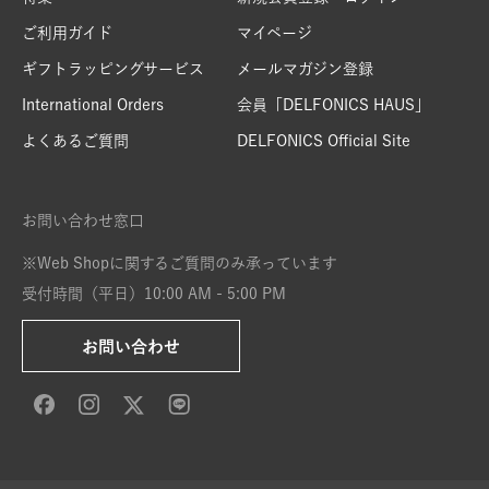
ご利用ガイド
マイページ
ギフトラッピングサービス
メールマガジン登録
International Orders
会員「DELFONICS HAUS」
よくあるご質問
DELFONICS Official Site
お問い合わせ窓口
※Web Shopに関するご質問のみ承っています
受付時間（平日）10:00 AM - 5:00 PM
お問い合わせ