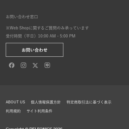
お問い合わせ窓口
※Web Shopに関するご質問のみ承っています
受付時間（平日）10:00 AM - 5:00 PM
お問い合わせ
ABOUT US
個人情報保護方針
特定商取引法に基づく表示
利用規約
サイト利用条件
Copyright © DELFONICS 2026