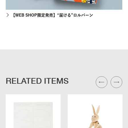
【WEB SHOP限定発売】“届ける”ロルバーン
RELATED ITEMS