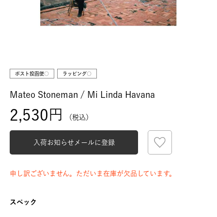
ポスト投函便○
ラッピング○
Mateo Stoneman / Mi Linda Havana
2,530
税込
入荷お知らせメールに登録
申し訳ございません。ただいま在庫が欠品しています。
スペック