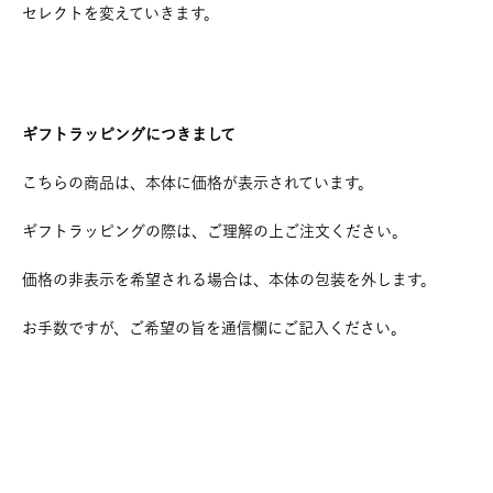
セレクトを変えていきます。
ギフトラッピングにつきまして
こちらの商品は、本体に価格が表示されています。
ギフトラッピングの際は、ご理解の上ご注文ください。
価格の非表示を希望される場合は、本体の包装を外します。
お手数ですが、ご希望の旨を通信欄にご記入ください。