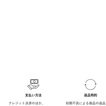
支払い方法
返品特約
クレジット決済のほか、
初期不良による商品の返品