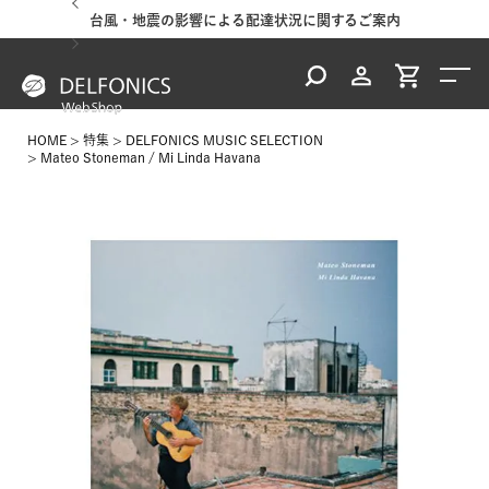
台風・地震の影響による配達状況に関するご案内
HOME
特集
DELFONICS MUSIC SELECTION
Mateo Stoneman / Mi Linda Havana