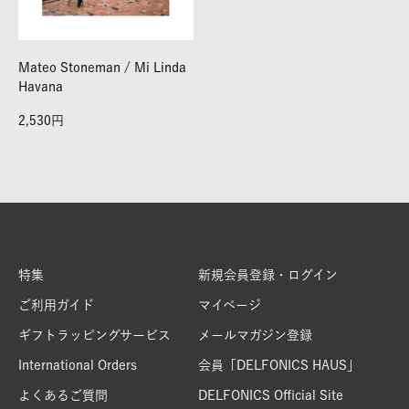
Mateo Stoneman / Mi Linda
Havana
2,530
特集
新規会員登録・ログイン
ご利用ガイド
マイページ
ギフトラッピングサービス
メールマガジン登録
International Orders
会員「DELFONICS HAUS」
よくあるご質問
DELFONICS Official Site