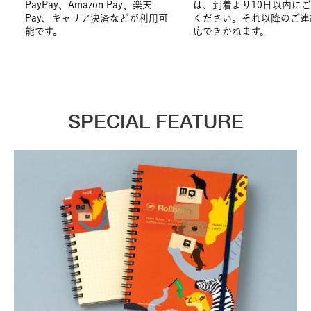
PayPay、Amazon Pay、楽天
は、到着より10日以内に
Pay、キャリア決済などが利用可
ください。それ以降のご連
能です。
応できかねます。
SPECIAL FEATURE