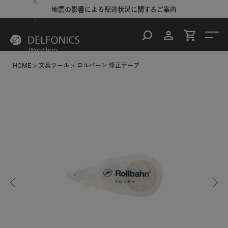
地震の影響による配達状況に関するご案内
HOME
文具ツール
ロルバーン 修正テープ