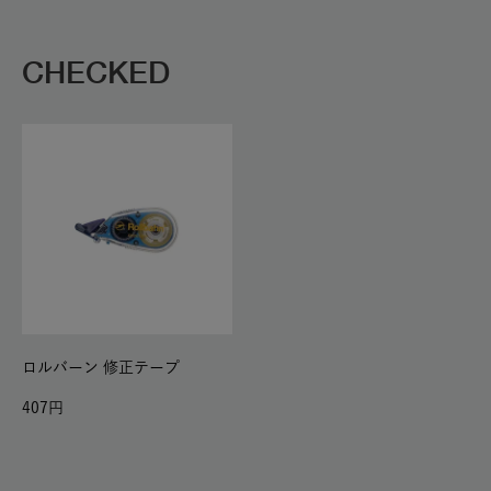
CHECKED
ロルバーン 修正テープ
407