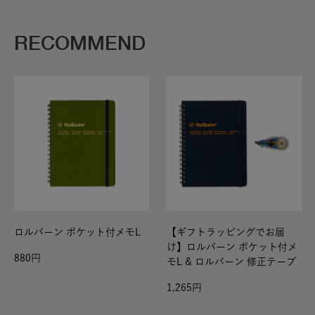
RECOMMEND
ロルバーン ポケット付メモL
【ギフトラッピングでお届
け】ロルバーン ポケット付メ
880
モL & ロルバーン 修正テープ
1,265