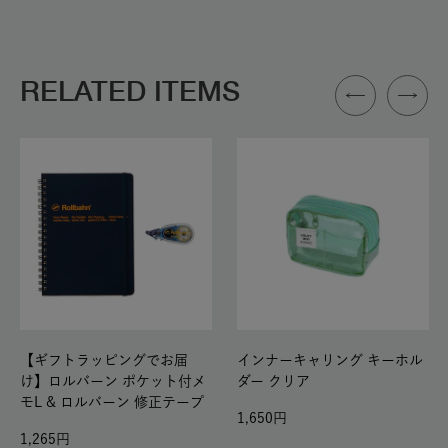
RELATED ITEMS
【ギフトラッピングでお届
インナーキャリング キーホル
け】ロルバーン ポケット付メ
ダー クリア
モL & ロルバーン 修正テープ
1,650
1,265