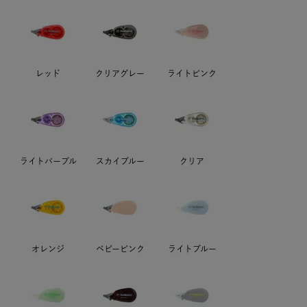
レッド
クリアグレー
ライトピンク
ライトパープル
スカイブルー
クリア
オレンジ
ベビーピンク
ライトブルー