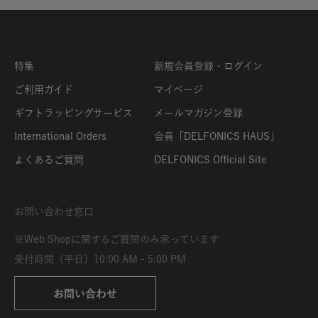
特集
新規会員登録・ログイン
ご利用ガイド
マイページ
ギフトラッピングサービス
メールマガジン登録
International Orders
会員「DELFONICS HAUS」
よくあるご質問
DELFONICS Official Site
お問い合わせ窓口
※Web Shopに関するご質問のみ承っています
受付時間（平日）10:00 AM - 5:00 PM
お問い合わせ