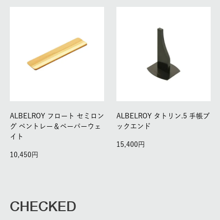
ALBELROY フロート セミロン
ALBELROY タトリン.5 手帳ブ
グ ペントレー＆ペーパーウェ
ックエンド
イト
15,400
10,450
CHECKED