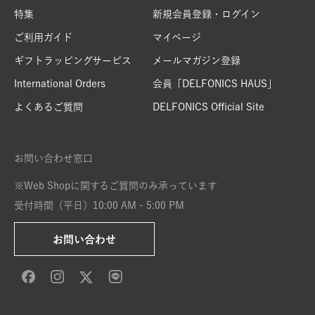
特集
新規会員登録・ログイン
ご利用ガイド
マイページ
ギフトラッピングサービス
メールマガジン登録
International Orders
会員「DELFONICS HAUS」
よくあるご質問
DELFONICS Official Site
お問い合わせ窓口
※Web Shopに関するご質問のみ承っています
受付時間（平日）10:00 AM - 5:00 PM
お問い合わせ