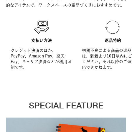
的なアイテムで、ワークスペースの空間づくりにおすすめです。
支払い方法
返品特約
クレジット決済のほか、
初期不良による商品の返品
PayPay、Amazon Pay、楽天
は、到着より10日以内に
Pay、キャリア決済などが利用可
ください。それ以降のご連
能です。
応できかねます。
SPECIAL FEATURE