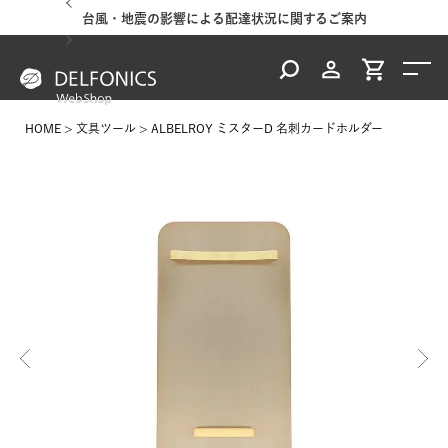
台風・地震の影響による配達状況に関するご案内
HOME
文具ツール
ALBELROY ミスターD 名刺カードホルダー