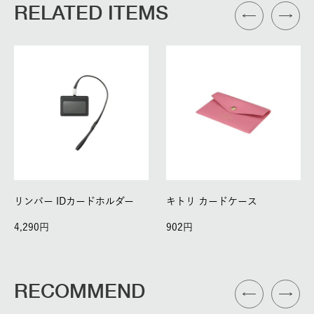
RELATED ITEMS
リンバー IDカードホルダー
キトリ カードケース
4,290
902
RECOMMEND