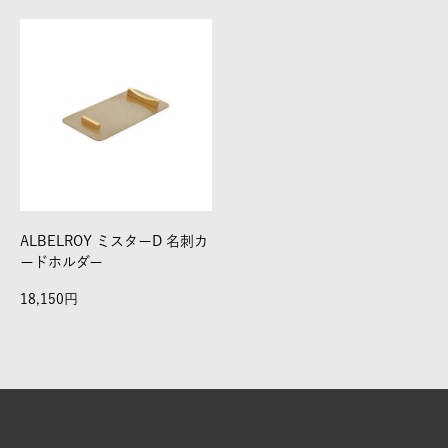
ALBELROY ミスターD 名刺カ
ードホルダー
18,150