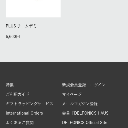
PLUS チームデミ
6,600
特集
新規会員登録・ログイン
ご利用ガイド
マイページ
ギフトラッピングサービス
メールマガジン登録
International Orders
会員「DELFONICS HAUS」
よくあるご質問
DELFONICS Official Site