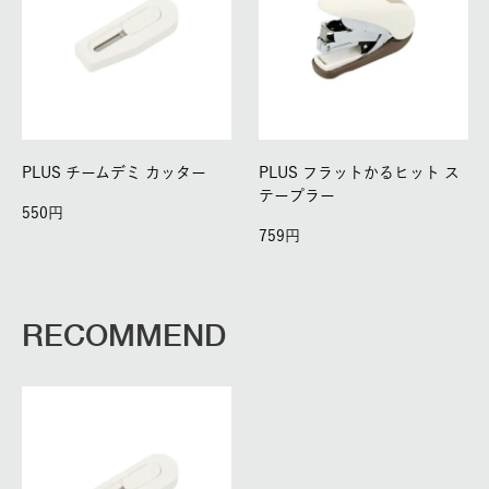
PLUS チームデミ カッター
PLUS フラットかるヒット ス
テープラー
550
759
RECOMMEND