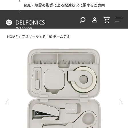
台風・地震の影響による配達状況に関するご案内
HOME
文具ツール
PLUS チームデミ