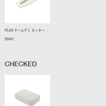
PLUS チームデミ カッター
550
CHECKED