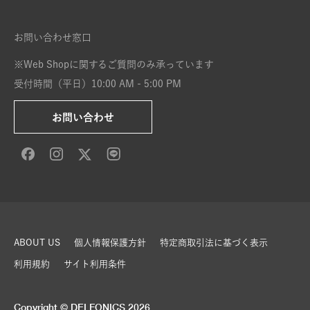
お問い合わせ窓口
※Web Shopに関するご質問のみ承っています
受付時間（平日）10:00 AM - 5:00 PM
お問い合わせ
ABOUT US
個人情報保護方針
特定商取引法に基づく表示
利用規約
サイト利用条件
Copyright © DELFONICS 2026