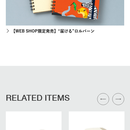
【WEB SHOP限定発売】“届ける”ロルバーン
RELATED ITEMS