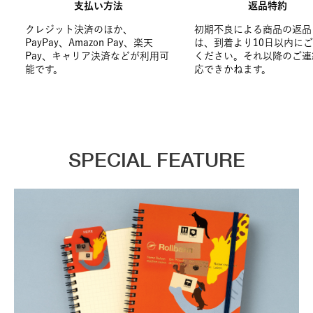
支払い方法
返品特約
クレジット決済のほか、
初期不良による商品の返品
PayPay、Amazon Pay、楽天
は、到着より10日以内に
Pay、キャリア決済などが利用可
ください。それ以降のご連
能です。
応できかねます。
SPECIAL FEATURE