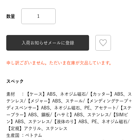
入荷お知らせメールに登録
申し訳ございません。ただいま在庫が欠品しています。
スペック
素材 ：【ケース】ABS、ネオジム磁石/【カッター】ABS、ス
テンレス/【メジャー】ABS、スチール/【メンディングテープ＋
ディスペンサー】ABS、ネオジム磁石、PE、アセテート/【ステ
ープラー】ABS、鋼板/【ハサミ】ABS、ステンレス/【SIMピ
ン】ABS、ステンレス/【液体のり】ABS、PE、ネオジム磁石/
【定規】アクリル、ステンレス
生産国 ：ベトナム