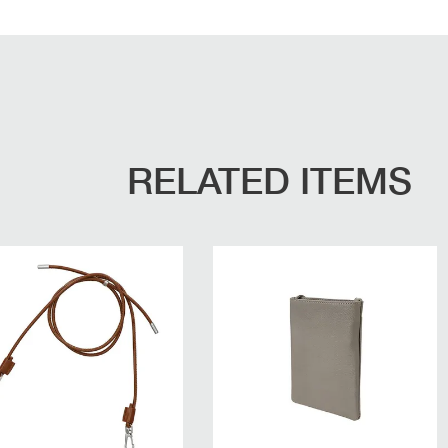
RELATED ITEMS