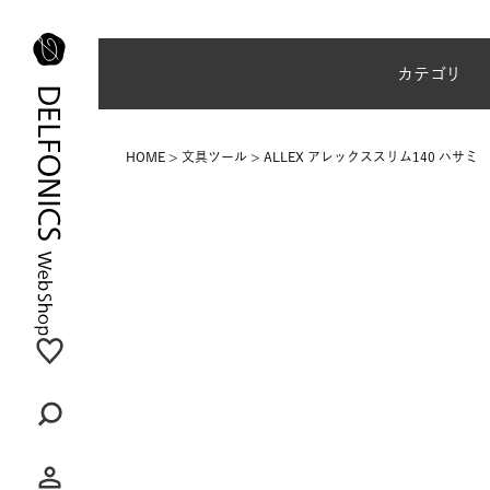
夏季休業のご案内
カテゴリ
HOME
文具ツール
ALLEX アレックススリム140 ハサミ