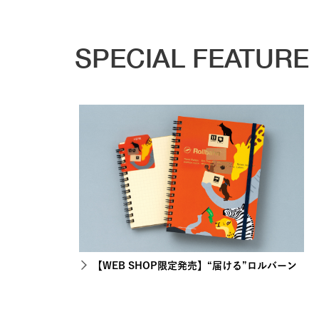
SPECIAL FEATURE
【WEB SHOP限定発売】“届ける”ロルバーン