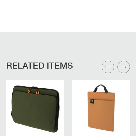
RELATED ITEMS