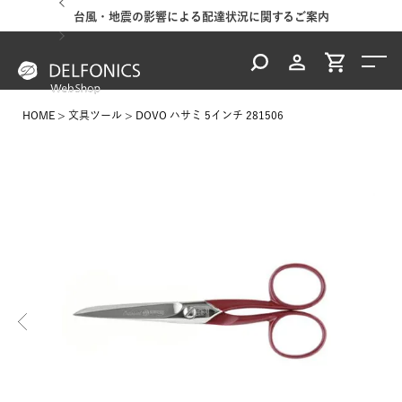
台風・地震の影響による配達状況に関するご案内
HOME
文具ツール
DOVO ハサミ 5インチ 281506