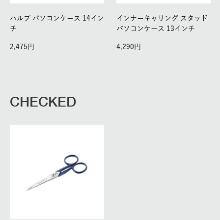
ハルプ パソコンケース 14イン
インナーキャリング スタッド
チ
パソコンケース 13インチ
2,475
4,290
CHECKED