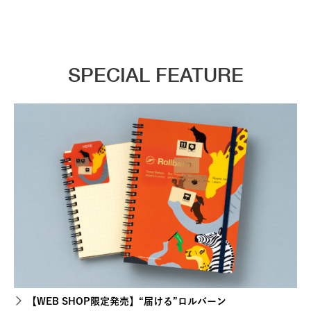
SPECIAL FEATURE
【WEB SHOP限定発売】“届ける”ロルバーン