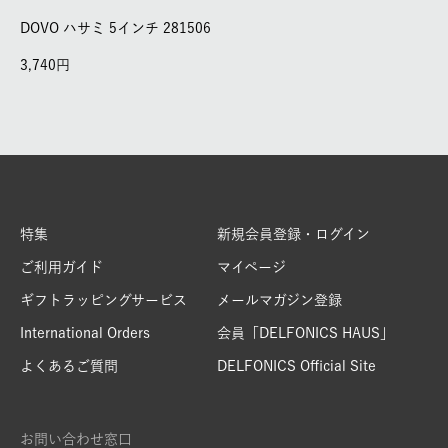
DOVO ハサミ 5インチ 281506
3,740
特集
新規会員登録・ログイン
ご利用ガイド
マイページ
ギフトラッピングサービス
メールマガジン登録
International Orders
会員「DELFONICS HAUS」
よくあるご質問
DELFONICS Official Site
お問い合わせ窓口