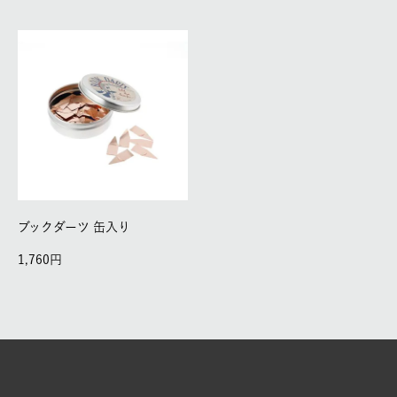
ブックダーツ 缶入り
1,760