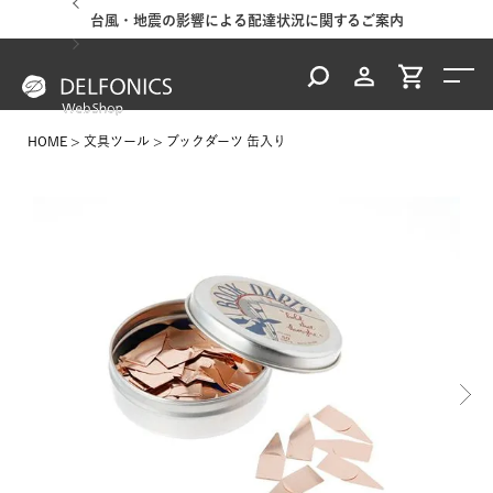
台風・地震の影響による配達状況に関するご案内
HOME
文具ツール
ブックダーツ 缶入り