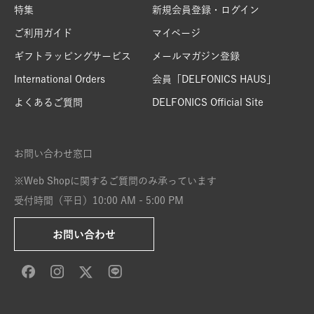
特集
新規会員登録・ログイン
ご利用ガイド
マイページ
ギフトラッピングサービス
メールマガジン登録
International Orders
会員「DELFONICS HAUS」
よくあるご質問
DELFONICS Official Site
お問い合わせ窓口
※Web Shopに関するご質問のみ承っています
受付時間（平日）10:00 AM - 5:00 PM
お問い合わせ