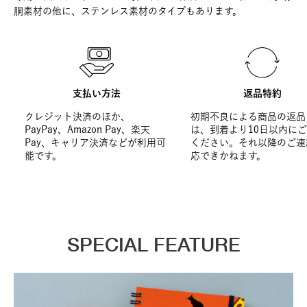
胴素材の他に、ステンレス素材のタイプもあります。
支払い方法
返品特約
クレジット決済のほか、
初期不良による商品の返品
PayPay、Amazon Pay、楽天
は、到着より10日以内に
Pay、キャリア決済などが利用可
ください。それ以降のご連
能です。
応できかねます。
SPECIAL FEATURE