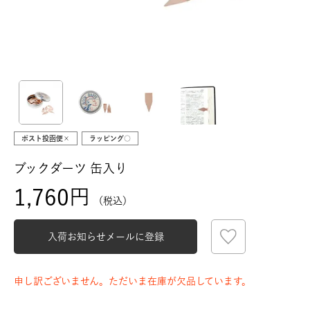
ポスト投函便×
ラッピング○
ブックダーツ 缶入り
1,760
税込
入荷お知らせメールに登録
申し訳ございません。ただいま在庫が欠品しています。