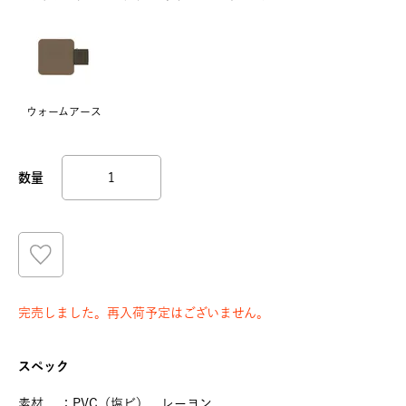
ウォームアース
完売しました。再入荷予定はございません。
スペック
素材 ：PVC（塩ビ）、レーヨン