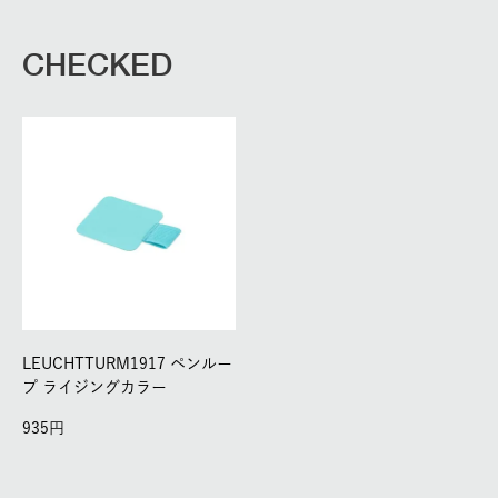
CHECKED
LEUCHTTURM1917 ペンルー
プ ライジングカラー
935