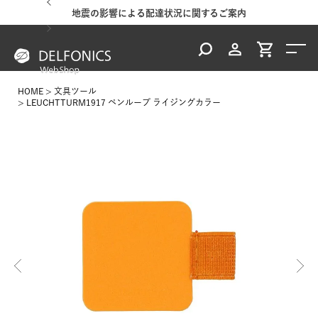
地震の影響による配達状況に関するご案内
HOME
文具ツール
LEUCHTTURM1917 ペンループ ライジングカラー