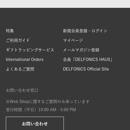
特集
新規会員登録・ログイン
ご利用ガイド
マイページ
ギフトラッピングサービス
メールマガジン登録
International Orders
会員「DELFONICS HAUS」
よくあるご質問
DELFONICS Official Site
お問い合わせ窓口
※Web Shopに関するご質問のみ承っています
受付時間（平日）10:00 AM - 5:00 PM
お問い合わせ