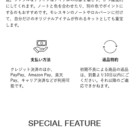
にしてくれます。ノートと色を合わせたり、別の色でポイントに
するのもおすすめです。モレスキンのノートやロルバーンに付け
て、自分だけのオリジナルアイテムが作れるキットとしても重宝
します。
支払い方法
返品特約
クレジット決済のほか、
初期不良による商品の返品
PayPay、Amazon Pay、楽天
は、到着より10日以内に
Pay、キャリア決済などが利用可
ください。それ以降のご連
能です。
応できかねます。
SPECIAL FEATURE