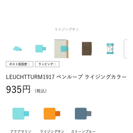
ライジングサン
ポスト投函便○
ラッピング○
LEUCHTTURM1917 ペンループ ライジングカラー
935
税込
アクアマリン
ライジングサン
ストーンブルー