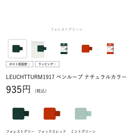
フォレストグリーン
ポスト投函便○
ラッピング○
LEUCHTTURM1917 ペンループ ナチュラルカラー
935
税込
フォレストグリー
フォックスレッド
ミントグリーン