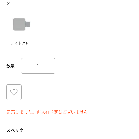
ン
ライトグレー
完売しました。再入荷予定はございません。
スペック