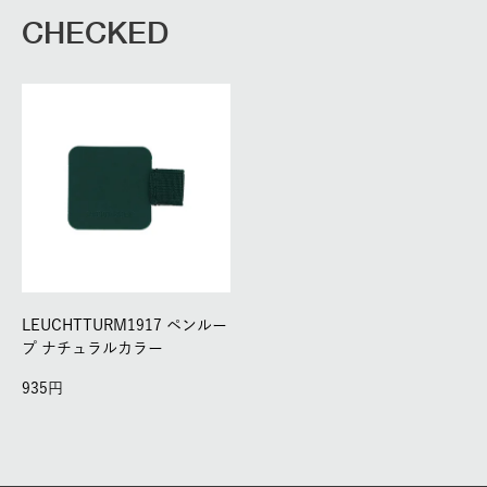
CHECKED
LEUCHTTURM1917 ペンルー
プ ナチュラルカラー
935