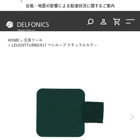
台風・地震の影響による配達状況に関するご案内
HOME
文具ツール
LEUCHTTURM1917 ペンループ ナチュラルカラー