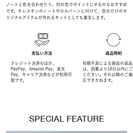
ノートと色を合わせたり、別の色でポイントにするのもおすすめ
です。モレスキンのノートやロルバーンに付けて、自分だけのオ
リジナルアイテムが作れるキットとしても重宝します。
支払い方法
返品特約
クレジット決済のほか、
初期不良による商品の返品
PayPay、Amazon Pay、楽天
は、到着より10日以内に
Pay、キャリア決済などが利用可
ください。それ以降のご連
能です。
応できかねます。
SPECIAL FEATURE