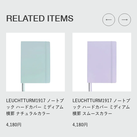
RELATED ITEMS
LEUCHTTURM1917 ノートブ
LEUCHTTURM1917 ノートブ
ック ハードカバー ミディアム
ック ハードカバー ミディアム
横罫 ナチュラルカラー
横罫 スムースカラー
4,180
4,180