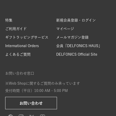
特集
新規会員登録・ログイン
ご利用ガイド
マイページ
ギフトラッピングサービス
メールマガジン登録
International Orders
会員「DELFONICS HAUS」
よくあるご質問
DELFONICS Official Site
お問い合わせ窓口
※Web Shopに関するご質問のみ承っています
受付時間（平日）10:00 AM - 5:00 PM
お問い合わせ