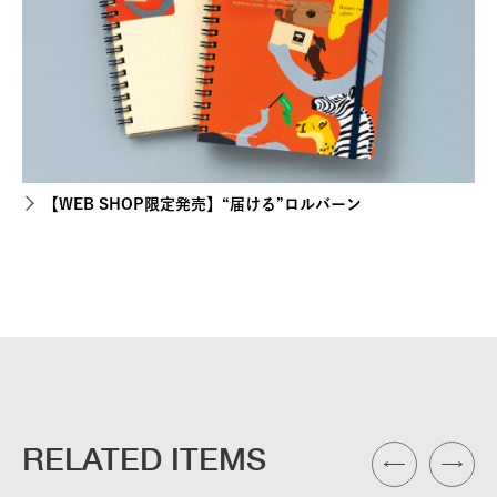
【WEB SHOP限定発売】“届ける”ロルバーン
RELATED ITEMS