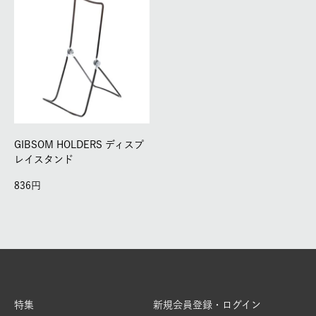
GIBSOM HOLDERS ディスプ
レイスタンド
836
特集
新規会員登録・ログイン