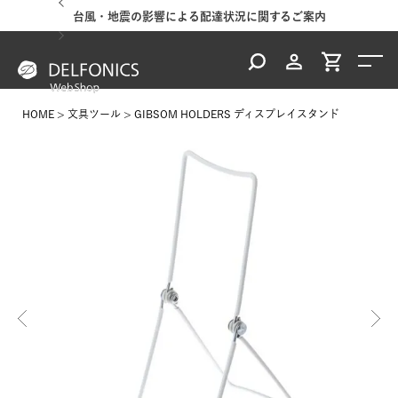
台風・地震の影響による配達状況に関するご案内
HOME
文具ツール
GIBSOM HOLDERS ディスプレイスタンド