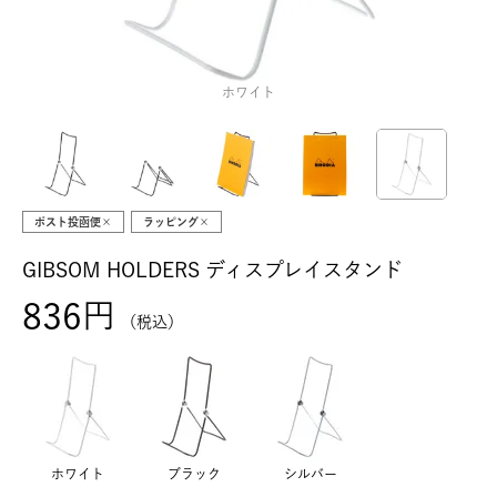
ホワイト
ポスト投函便×
ラッピング×
GIBSOM HOLDERS ディスプレイスタンド
836
税込
ホワイト
ブラック
シルバー