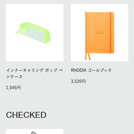
インナーキャリング ポップ ペ
RHODIA ゴールブック
ンケース
3,520
1,045
CHECKED