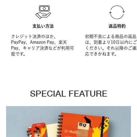
支払い方法
返品特約
クレジット決済のほか、
初期不良による商品の返品
PayPay、Amazon Pay、楽天
は、到着より10日以内に
Pay、キャリア決済などが利用可
ください。それ以降のご連
能です。
応できかねます。
SPECIAL FEATURE