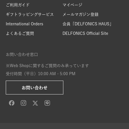
ご利用ガイド
マイページ
ギフトラッピングサービス
メールマガジン登録
International Orders
会員「DELFONICS HAUS」
よくあるご質問
DELFONICS Official Site
お問い合わせ窓口
※Web Shopに関するご質問のみ承っています
受付時間（平日）10:00 AM - 5:00 PM
お問い合わせ