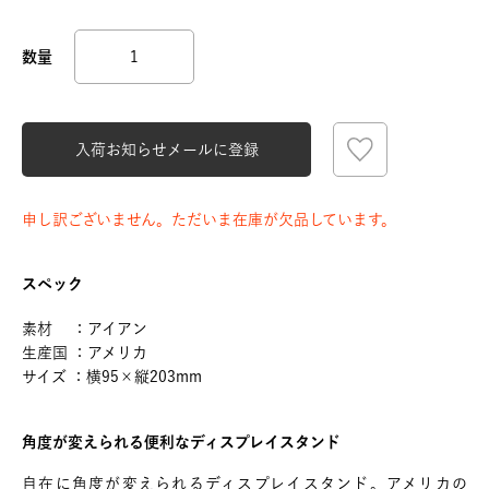
入荷お知らせメールに登録
申し訳ございません。ただいま在庫が欠品しています。
スペック
素材 ：アイアン
生産国 ：アメリカ
サイズ ：横95×縦203mm
角度が変えられる便利なディスプレイスタンド
自在に角度が変えられるディスプレイスタンド。アメリカの