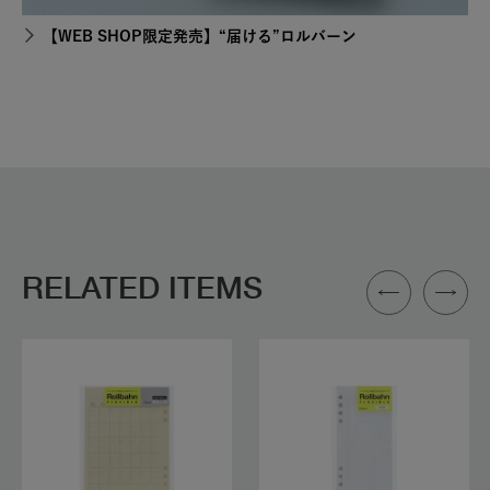
【WEB SHOP限定発売】“届ける”ロルバーン
RELATED ITEMS