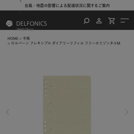
台風・地震の影響による配達状況に関するご案内
HOME
手帳
ロルバーン フレキシブル ダイアリーリフィル フリーホリゾンタルM