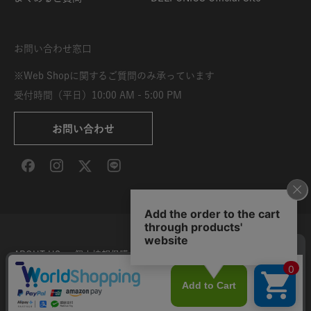
お問い合わせ窓口
※Web Shopに関するご質問のみ承っています
受付時間（平日）10:00 AM - 5:00 PM
お問い合わせ
ABOUT US
個人情報保護方針
特定商取引法に基づく表示
利用規約
サイト利用条件