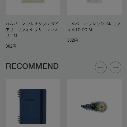
ロルバーン フレキシブル ダイ
ロルバーン フレキシブル リフ
アリーリフィル フリーマンス
ィルTO DO M
リーM
302
302
RECOMMEND