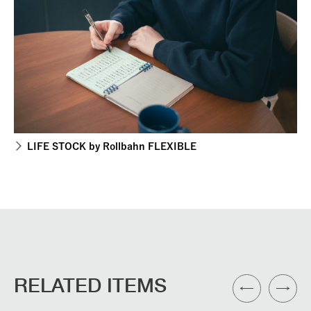
LIFE STOCK by Rollbahn FLEXIBLE
RELATED ITEMS