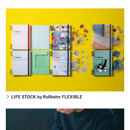
LIFE STOCK by Rollbahn FLEXIBLE​