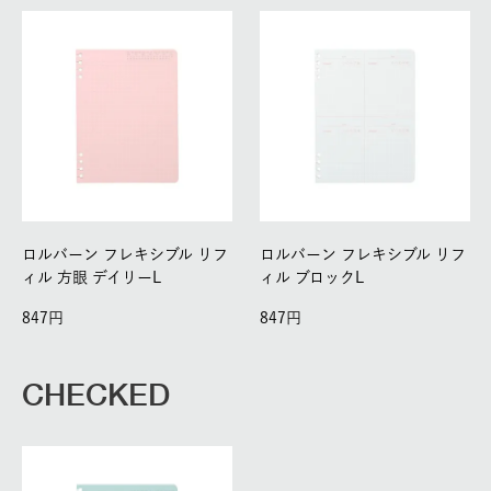
ロルバーン フレキシブル リフ
ロルバーン フレキシブル リフ
ィル 方眼 デイリーL
ィル ブロックL
847
847
CHECKED