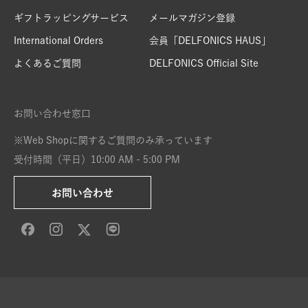
ギフトラッピングサービス
メールマガジン登録
International Orders
会員「DELFONICS HAUS」
よくあるご質問
DELFONICS Official Site
お問い合わせ窓口
※Web Shopに関するご質問のみ承っています
受付時間（平日）10:00 AM - 5:00 PM
お問い合わせ