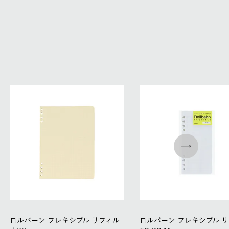
ロルバーン フレキシブル リフィル
ロルバーン フレキシブル 