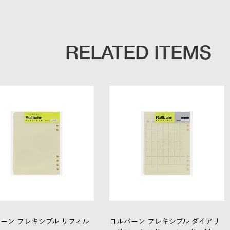
RELATED ITEMS
ーン フレキシブル リフィル
ロルバーン フレキシブル ダイアリ