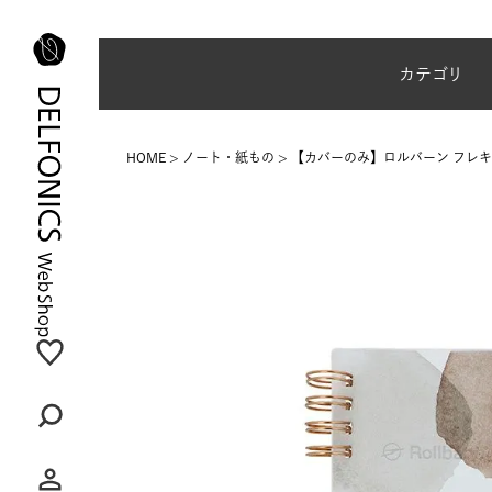
夏季休業のご案内
カテゴリ
HOME
ノート・紙もの
【カバーのみ】ロルバーン フレキシ