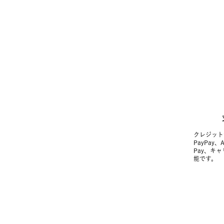
クレジット
PayPay、
Pay、キ
能です。