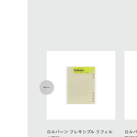
ロルバーン フレキシブル リフィル
ロルバ