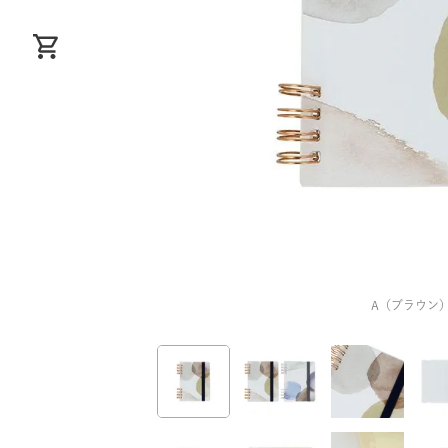
A（ブラウン