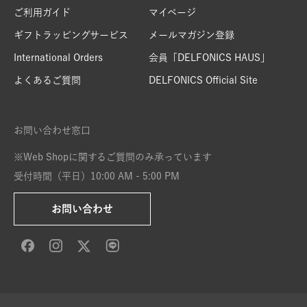
ご利用ガイド
マイページ
ギフトラッピングサービス
メールマガジン登録
International Orders
会員「DELFONICS HAUS」
よくあるご質問
DELFONICS Official Site
お問い合わせ窓口
※Web Shopに関するご質問のみ承っています
受付時間（平日）10:00 AM - 5:00 PM
お問い合わせ