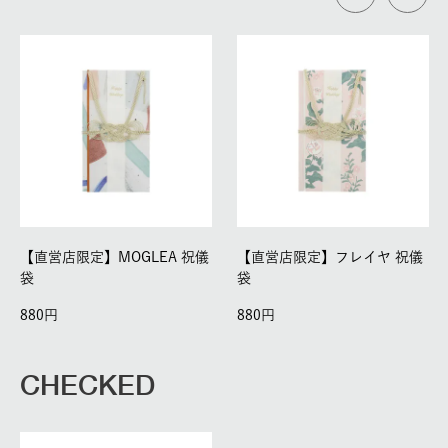
【直営店限定】MOGLEA 祝儀
【直営店限定】フレイヤ 祝儀
袋
袋
880
880
CHECKED