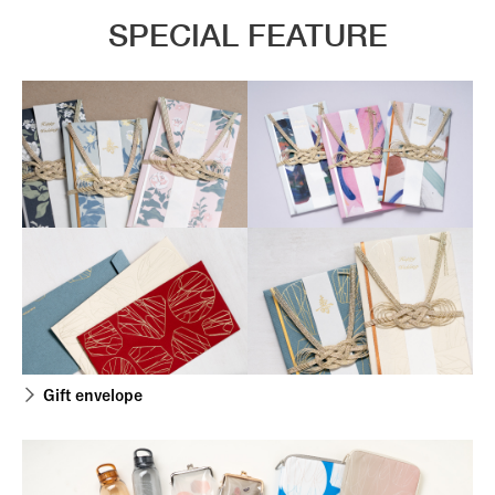
SPECIAL FEATURE
Gift envelope