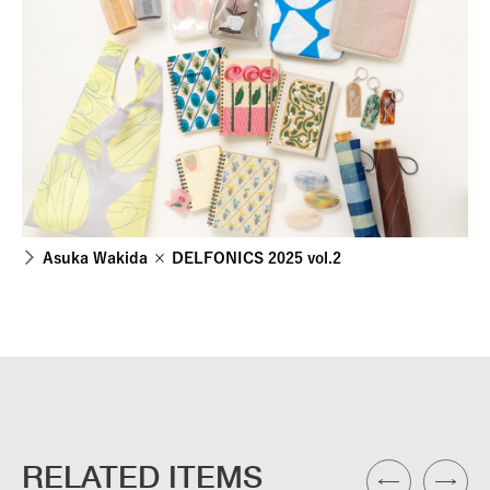
Asuka Wakida × DELFONICS 2025 vol.2
RELATED ITEMS