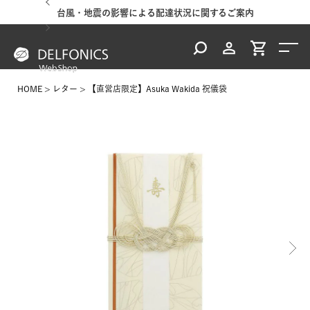
台風・地震の影響による配達状況に関するご案内
HOME
レター
【直営店限定】Asuka Wakida 祝儀袋