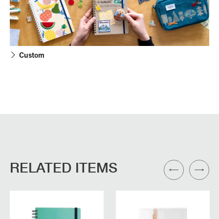
Custom
RELATED ITEMS