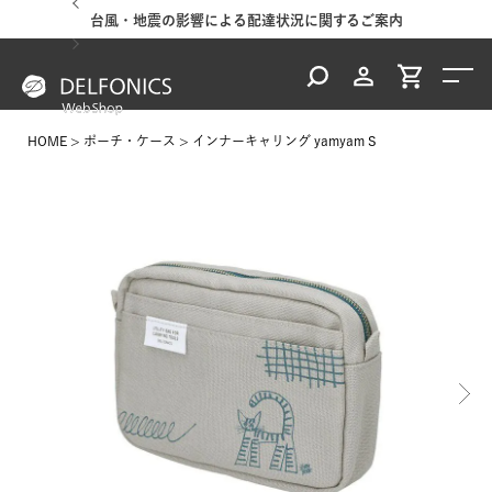
台風・地震の影響による配達状況に関するご案内
HOME
ポーチ・ケース
インナーキャリング yamyam S