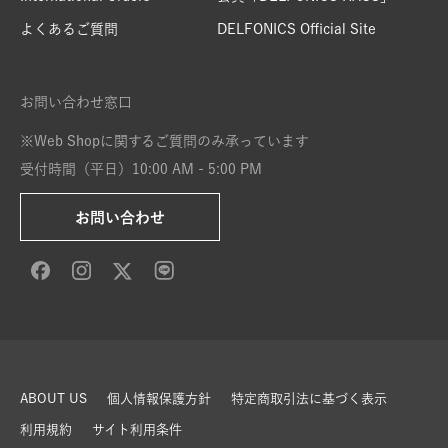
よくあるご質問
DELFONICS Official Site
お問い合わせ窓口
※Web Shopに関するご質問のみ承っています
受付時間（平日）10:00 AM - 5:00 PM
お問い合わせ
ABOUT US
個人情報保護方針
特定商取引法に基づく表示
利用規約
サイト利用条件