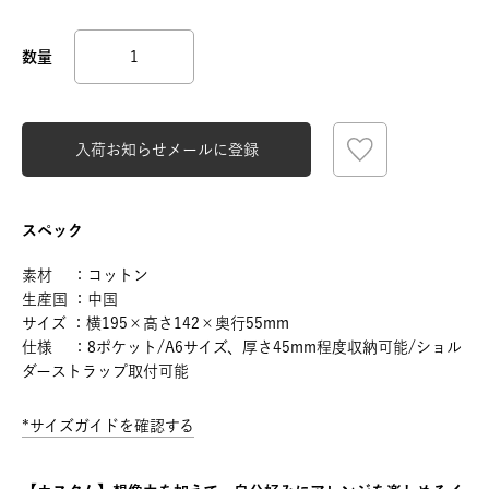
入荷お知らせメールに登録
スペック
素材 ：コットン
生産国 ：中国
サイズ ：横195×高さ142×奥行55mm
仕様 ：8ポケット/A6サイズ、厚さ45mm程度収納可能/ショル
ダーストラップ取付可能
*サイズガイドを確認する