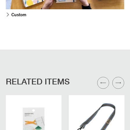
Custom
RELATED ITEMS