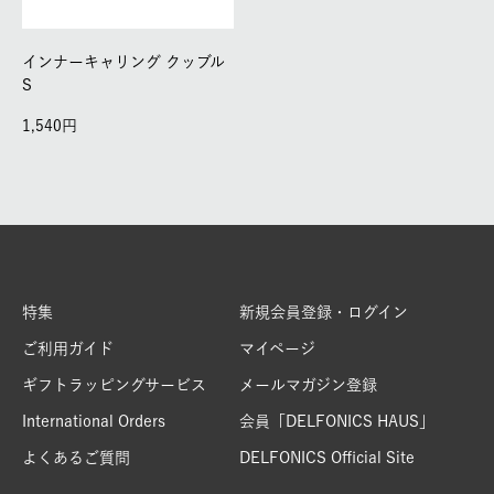
インナーキャリング クッブル
S
1,540
特集
新規会員登録・ログイン
ご利用ガイド
マイページ
ギフトラッピングサービス
メールマガジン登録
International Orders
会員「DELFONICS HAUS」
よくあるご質問
DELFONICS Official Site