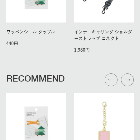
ワッペンシール クッブル
インナーキャリング ショルダ
ーストラップ コネクト
440
1,980
RECOMMEND