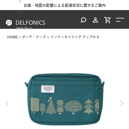
台風・地震の影響による配達状況に関するご案内
HOME
ポーチ・ケース
インナーキャリング クッブル S