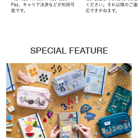
Pay、キャリア決済などが利用可
ください。それ以降のご連
能です。
応できかねます。
SPECIAL FEATURE