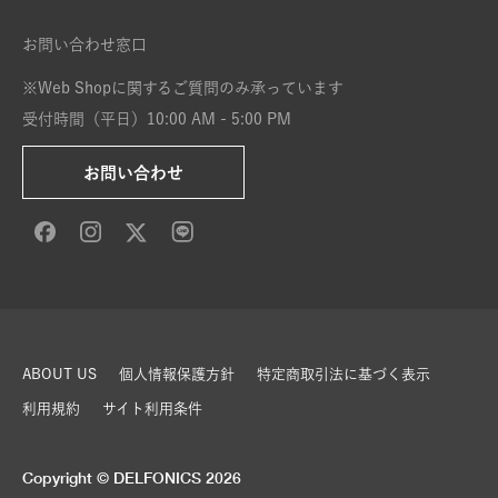
お問い合わせ窓口
※Web Shopに関するご質問のみ承っています
受付時間（平日）10:00 AM - 5:00 PM
お問い合わせ
ABOUT US
個人情報保護方針
特定商取引法に基づく表示
利用規約
サイト利用条件
Copyright © DELFONICS 2026