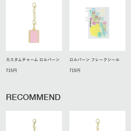
カスタムチャーム ロルバーン
ロルバーン フレークシール
715
715
RECOMMEND