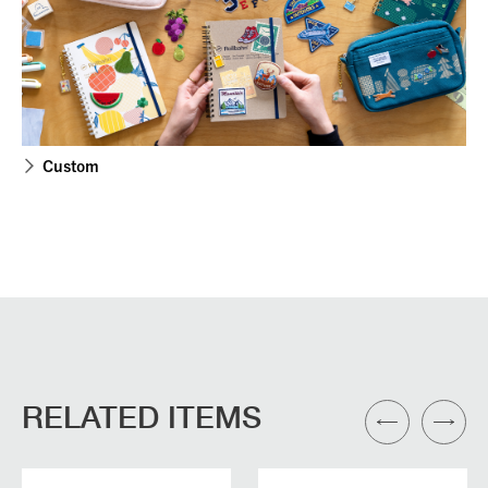
Custom
RELATED ITEMS