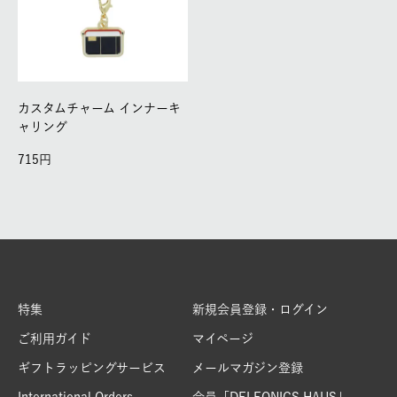
カスタムチャーム インナーキ
ャリング
715
特集
新規会員登録・ログイン
ご利用ガイド
マイページ
ギフトラッピングサービス
メールマガジン登録