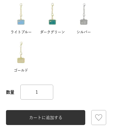
ライトブルー
ダークグリーン
シルバー
ゴールド
カートに追加する