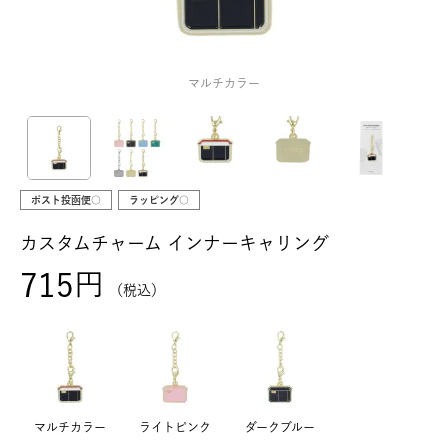
マルチカラー
ポスト投函便○
ラッピング○
カスタムチャーム インナーキャリング
715
税込
マルチカラー
ライトピンク
ダークブルー