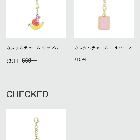
カスタムチャーム クッブル
カスタムチャーム ロルバーン
715
660
330
CHECKED