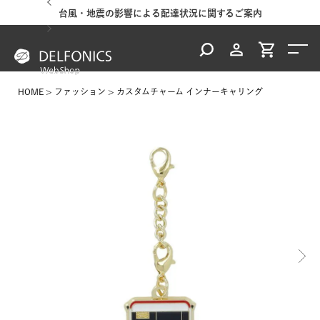
台風・地震の影響による配達状況に関するご案内
HOME
ファッション
カスタムチャーム インナーキャリング