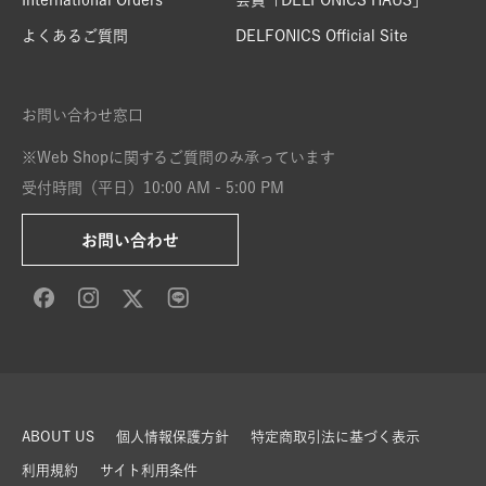
International Orders
会員「DELFONICS HAUS」
よくあるご質問
DELFONICS Official Site
お問い合わせ窓口
※Web Shopに関するご質問のみ承っています
受付時間（平日）10:00 AM - 5:00 PM
お問い合わせ
ABOUT US
個人情報保護方針
特定商取引法に基づく表示
利用規約
サイト利用条件