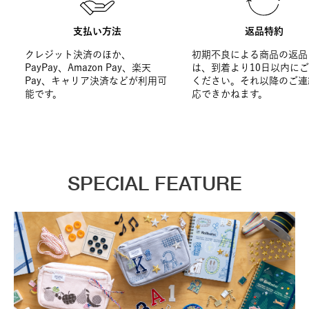
支払い方法
返品特約
クレジット決済のほか、
初期不良による商品の返品
PayPay、Amazon Pay、楽天
は、到着より10日以内に
Pay、キャリア決済などが利用可
ください。それ以降のご連
能です。
応できかねます。
SPECIAL FEATURE